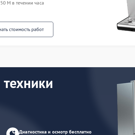
50 M в течении часа
нать стоимость работ
 техники
Диагностика и осмотр бесплатно