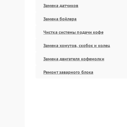
Замена датчиков
Замена бойлера
Чистка системы подачи кофе
Замена хомутов, скобок и колец
Замена двигателя кофемолки
Ремонт заварного блока