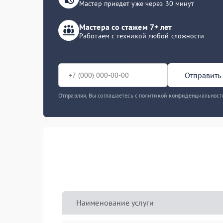
Мастер приедет уже через 30 минут
Мастера со стажем 7+ лет
Работаем с техникой любой сложности
Отправить 
Отправляя, Вы соглашаетесь с политикой конфиденциальност
Наименование услуги