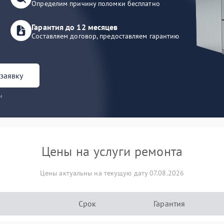
Определим причину поломки бесплатно
Гарантия до 12 месяцев
Составляем договор, предоставляем гарантию
заявку
и
Цены на услуги ремонта
Цены актуальны на текущую дату 07.08.2026
Срок
Гарантия