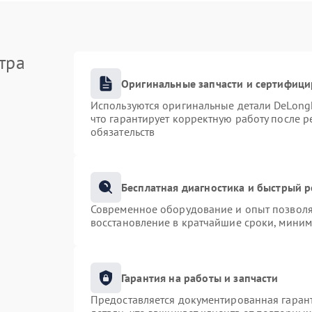
тра
Оригинальные запчасти и сертифиц
Используются оригинальные детали DeLong
что гарантирует корректную работу после 
обязательств
Бесплатная диагностика и быстрый 
Современное оборудование и опыт позволяю
восстановление в кратчайшие сроки, миним
Гарантия на работы и запчасти
Предоставляется документированная гаран