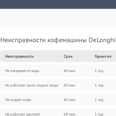
Неисправности кофемашины DeLonghi
Неисправности
Срок
Гарантия
Не нагревается вода
60 мин
1 год
Не работает насос подачи воды
60 мин
1 год
Не подает кофе
60 мин
1 год
Не работает дисплей
60 мин
1 год