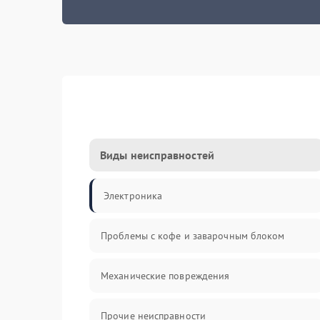
Виды неисправностей
Электроника
Проблемы с кофе и заварочным блоком
Механические повреждения
Прочие неисправности