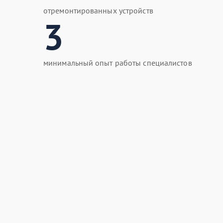
отремонтированных устройств
3
минимальный опыт работы специалистов