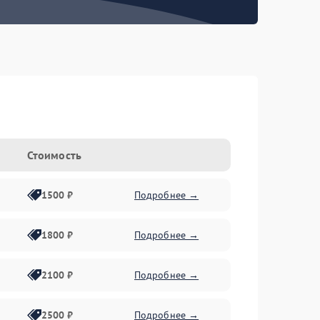
Стоимость
1500 ₽
Подробнее →
1800 ₽
Подробнее →
2100 ₽
Подробнее →
2500 ₽
Подробнее →