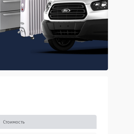
Стоимость