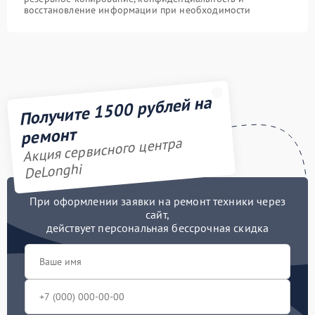
восстановление информации при необходимости
Получите 1500 рублей на
ремонт
Акция сервисного центра
DeLonghi
При оформлении заявки на ремонт техники через
сайт,
действует персональная бессрочная скидка