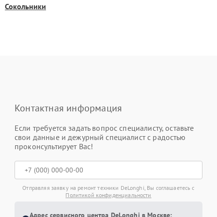
Сокольники
Контактная информация
Если требуется задать вопрос специалисту, оставьте
свои данные и дежурный специалист с радостью
проконсультирует Вас!
Отправляя заявку на ремонт техники DeLonghi, Вы соглашаетесь с
Политикой конфиденциальности
Адрес сервисного центра DeLonghi в Москве: