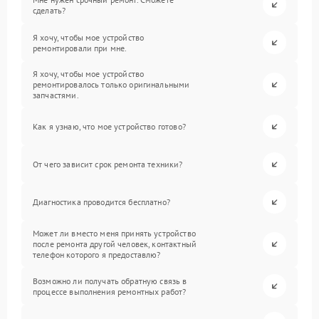
сделать?
Я хочу, чтобы мое устройство
ремонтировали при мне.
Я хочу, чтобы мое устройство
ремонтировалось только оригинальными
запчастями.
Как я узнаю, что мое устройство готово?
От чего зависит срок ремонта техники?
Диагностика проводится бесплатно?
Может ли вместо меня принять устройство
после ремонта другой человек, контактный
телефон которого я предоставлю?
Возможно ли получать обратную связь в
процессе выполнения ремонтных работ?