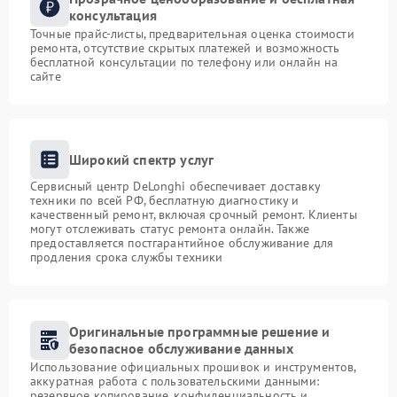
консультация
Точные прайс-листы, предварительная оценка стоимости
ремонта, отсутствие скрытых платежей и возможность
бесплатной консультации по телефону или онлайн на
сайте
Широкий спектр услуг
Сервисный центр DeLonghi обеспечивает доставку
техники по всей РФ, бесплатную диагностику и
качественный ремонт, включая срочный ремонт. Клиенты
могут отслеживать статус ремонта онлайн. Также
предоставляется постгарантийное обслуживание для
продления срока службы техники
Оригинальные программные решение и
безопасное обслуживание данных
Использование официальных прошивок и инструментов,
аккуратная работа с пользовательскими данными:
резервное копирование, конфиденциальность и