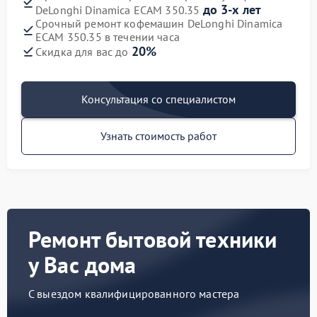
до 3-х лет
DeLonghi Dinamica ECAM 350.35
Срочный ремонт кофемашин DeLonghi Dinamica
ECAM 350.35 в течении часа
20%
Скидка для вас до
Консультация со специалистом
Узнать стоимость работ
Ремонт бытовой техники
у Вас дома
С выездом квалифицированного мастера