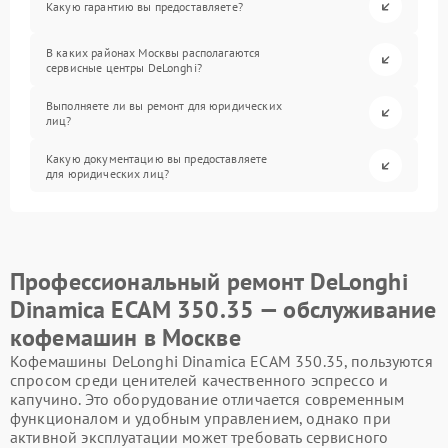
Какую гарантию вы предоставляете?
В каких районах Москвы располагаются
сервисные центры DeLonghi?
Выполняете ли вы ремонт для юридических
лиц?
Какую документацию вы предоставляете
для юридических лиц?
Профессиональный ремонт DeLonghi
Dinamica ECAM 350.35 — обслуживание
кофемашин в Москве
Кофемашины DeLonghi Dinamica ECAM 350.35, пользуются
спросом среди ценителей качественного эспрессо и
капучино. Это оборудование отличается современным
функционалом и удобным управлением, однако при
активной эксплуатации может требовать сервисного