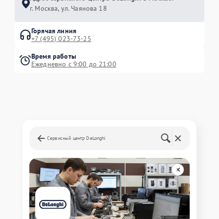
г. Москва, ул. Чаянова 18
Горячая линия
+7 (495) 023-73-25
Время работы
Ежедневно с 9:00 до 21:00
Сервисный центр DeLonghi