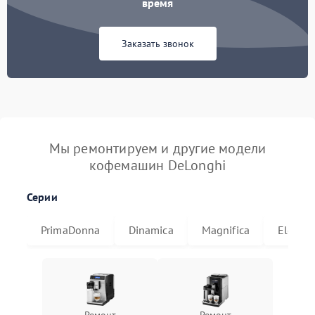
время
Заказать звонок
Мы ремонтируем и другие модели
кофемашин DeLonghi
Серии
PrimaDonna
Dinamica
Magnifica
Eletta