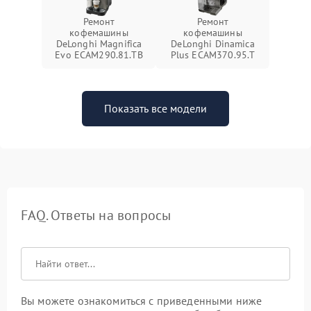
Ремонт
Ремонт
кофемашины
кофемашины
DeLonghi Magnifica
DeLonghi Dinamica
Evo ECAM290.81.TB
Plus ECAM370.95.T
Показать все модели
FAQ. Ответы на вопросы
Вы можете ознакомиться с приведенными ниже