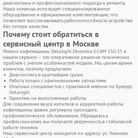
диагностики и профессионального подхода к ремонту.
Наша команда использует специализированное
оборудование и официальные комплектующие, что
позволяет восстанавливать работоспособность устройства
без потери качества.
Почему стоит обратиться в
сервисный центр в Москве
Ремонт кофемашины DeLonghi Dinamica ECAM 350.35 в
нашем сервисе — это оперативное решение технических
проблем с учётом особенностей модели. Мы ценим время
клиентов, поэтому предлагаем:
Диагностику в кратчайшие сроки
Работу только с оригинальными запчастями
Опытных специалистов с практикой именно по бренду
DeLonghi
Гарантию на выполненные работы
Для сохранения вкуса напитков и корректной работы
кофемашины важно регулярно проходить
профилактическое обслуживание. Обращаясь к
профессионалам, вы получаете уверенность в стабильной
работе техники.
Наш сервисный центр находится по адресу: ул. Чаянова