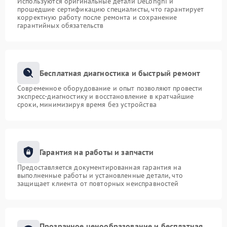
Используются оригинальные детали DeLonghi и
прошедшие сертификацию специалисты, что гарантирует
корректную работу после ремонта и сохранение
гарантийных обязательств
Бесплатная диагностика и быстрый ремонт
Современное оборудование и опыт позволяют провести
экспресс-диагностику и восстановление в кратчайшие
сроки, минимизируя время без устройства
Гарантия на работы и запчасти
Предоставляется документированная гарантия на
выполненные работы и установленные детали, что
защищает клиента от повторных неисправностей
Прозрачное ценообразование и бесплатная