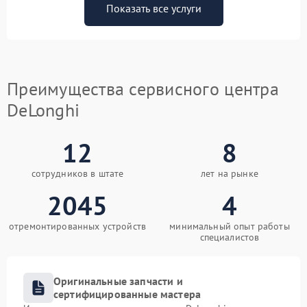
Показать все услуги
Преимущества сервисного центра
DeLonghi
12
8
сотрудников в штате
лет на рынке
2045
4
отремонтированных устройств
минимальный опыт работы
специалистов
Оригинальные запчасти и
сертифицированные мастера