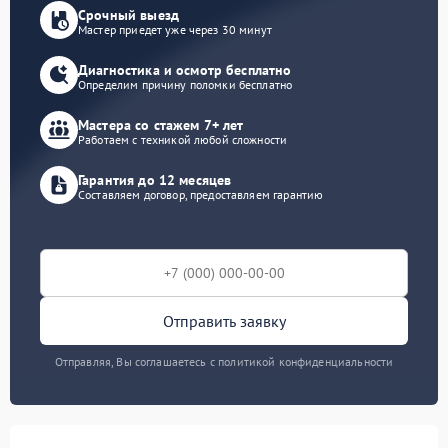
Срочный выезд
Мастер приедет уже через 30 минут
Диагностика и осмотр бесплатно
Определим причину поломки бесплатно
Мастера со стажем 7+ лет
Работаем с техникой любой сложности
Гарантия до 12 месяцев
Составляем договор, предоставляем гарантию
Отправить заявку
Отправляя, Вы соглашаетесь с политикой конфиденциальности