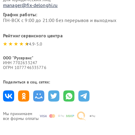
manager@fix-delonghi.ru
График работы:
ПН-ВСК с 9:00 до 21:00 без перерывов и выходных
Рейтинг сервисного центра
4.9-5.0
ООО "Русервис"
ИНН 7702633247
ОГРН 1077746335776
Поделиться в соц. сетях:
Мы принимаем
все формы оплаты