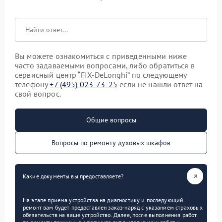
Вы можете ознакомиться с приведенными ниже
часто задаваемыми вопросами, либо обратиться в
сервисный центр “FIX-DeLonghi” по следующему
телефону
+7 (495) 023-73-25
если не нашли ответ на
свой вопрос.
Общие вопросы
Вопросы по ремонту духовых шкафов
Какие документы вы предоставляете?
На этапе приема устройства на диагностику и последующий
ремонт вам будет предоставлен заказ-наряд с указанием страховых
обязательств на ваше устройство. Далее, после выполнения работ