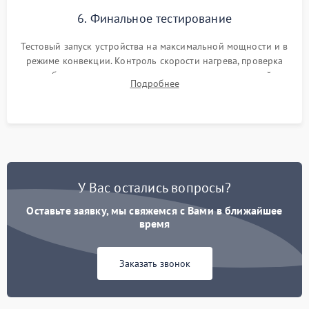
6. Финальное тестирование
Тестовый запуск устройства на максимальной мощности и в
режиме конвекции. Контроль скорости нагрева, проверка
срабатывания термостата при достижении заданной
Подробнее
температуры и тест на отсутствие утечек тока.
У Вас остались вопросы?
Оставьте заявку, мы свяжемся с Вами в ближайшее
время
Заказать звонок