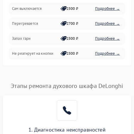
Сам выключается
2500 ₽
Подробнее →
Перегревается
2700 ₽
Подробнее →
Запах гари
2500 ₽
Подробнее →
Не реагирует на кнопки
2500 ₽
Подробнее →
Этапы ремонта духового шкафа DeLonghi
1. Диагностика неисправностей