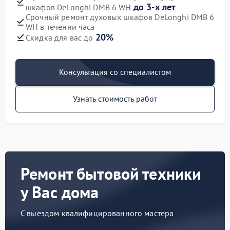
до 3-х лет
шкафов DeLonghi DMB 6 WH
Срочный ремонт духовых шкафов DeLonghi DMB 6
WH в течении часа
20%
Скидка для вас до
Консультация со специалистом
Узнать стоимость работ
Ремонт бытовой техники
у Вас дома
С выездом квалифицированного мастера