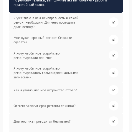
по ремонту техники, вы получите акт выполненных работ и
гарантийный талон.
Я уже знаю в чем неисправность и какой
ремонт необходим. Для чего проводить
диагностику?
Мне нужен срочный ремонт. Сможете
сделать?
Я хочу, чтобы мое устройство
ремонтировали при мне.
Я хочу, чтобы мое устройство
ремонтировалось только оригинальными
запчастями.
Как я узнаю, что мое устройство готово?
От чего зависит срок ремонта техники?
Диагностика проводится бесплатно?