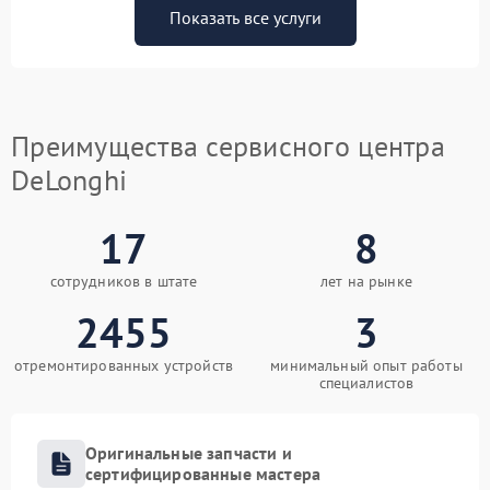
Показать все услуги
Преимущества сервисного центра
DeLonghi
17
8
сотрудников в штате
лет на рынке
2455
3
отремонтированных устройств
минимальный опыт работы
специалистов
Оригинальные запчасти и
сертифицированные мастера