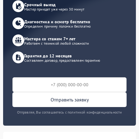
Срочный выезд
Мастер приедет уже через 30 минут
Диагностика и осмотр бесплатно
Определим причину поломки бесплатно
Мастера со стажем 7+ лет
Работаем с техникой любой сложности
Гарантия до 12 месяцев
Составляем договор, предоставляем гарантию
Отправить заявку
Отправляя, Вы соглашаетесь с политикой конфиденциальности