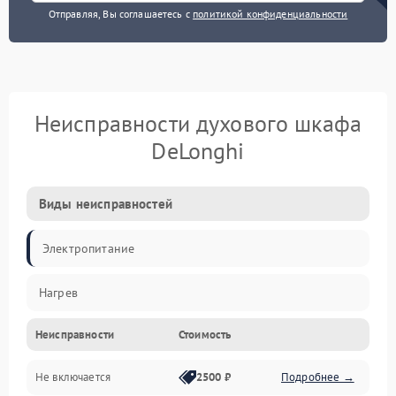
Отправляя, Вы соглашаетесь с
политикой конфиденциальности
Неисправности духового шкафа
DeLonghi
Виды неисправностей
Электропитание
Нагрев
Неисправности
Стоимость
Не включается
2500 ₽
Подробнее →