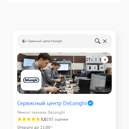
Сервисный центр DeLonghi
Сервисный центр DeLonghi
Ремонт техники DeLonghi
5,0
205 оценки
Открыто до 21:00