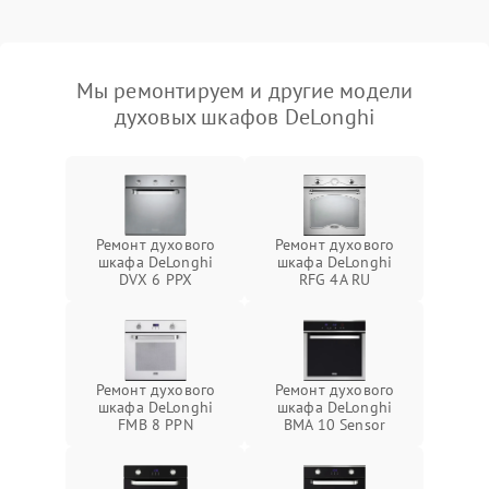
Мы ремонтируем и другие модели
духовых шкафов DeLonghi
Ремонт духового
Ремонт духового
шкафа DeLonghi
шкафа DeLonghi
DVX 6 PPX
RFG 4A RU
Ремонт духового
Ремонт духового
шкафа DeLonghi
шкафа DeLonghi
FMB 8 PPN
BMA 10 Sensor