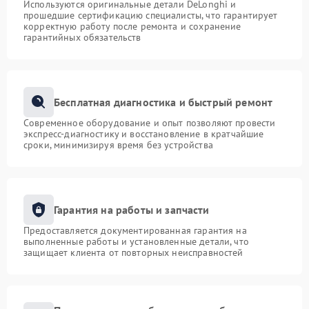
Используются оригинальные детали DeLonghi и
прошедшие сертификацию специалисты, что гарантирует
корректную работу после ремонта и сохранение
гарантийных обязательств
Бесплатная диагностика и быстрый ремонт
Современное оборудование и опыт позволяют провести
экспресс-диагностику и восстановление в кратчайшие
сроки, минимизируя время без устройства
Гарантия на работы и запчасти
Предоставляется документированная гарантия на
выполненные работы и установленные детали, что
защищает клиента от повторных неисправностей