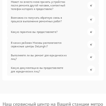
Может ли вместо меня принять устройство
после ремонта другой человек, контактный
телефон которого я предоставлю?
Возможно ли получать обратную связь в
процессе выполнения ремонтных работ?
Какую гарантию вы предоставляете?
В каких районах Москвы располагаются
сервисные центры DeLonghi?
Выполняете ли вы ремонт для юридических
лиц?
Какую документацию вы предоставляете
для юридических лиц?
Наш сервисный центр на Вашей станции метро