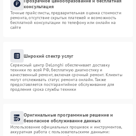
Прозрачное ценообразование и бесплатная
консультация
Точные прайс-листы, предварительная оценка стоимости
ремонта, отсутствие скрытых платежей и возможность
бесплатной консультации по телефону или онлайн на
сайте
Широкий спектр услуг
Сервисный центр DeLonghi обеспечивает доставку
техники по всей РФ, бесплатную диагностику и
качественный ремонт, включая срочный ремонт. Клиенты
могут отслеживать статус ремонта онлайн. Также
предоставляется постгарантийное обслуживание для
продления срока службы техники
Оригинальные программные решение и
безопасное обслуживание данных
Использование официальных прошивок и инструментов,
аккуратная работа с пользовательскими данными: