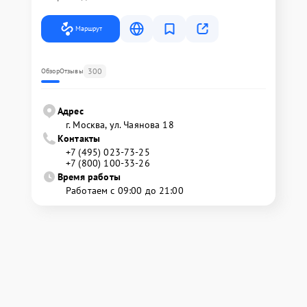
Маршрут
300
Обзор
Отзывы
Адрес
г. Москва, ул. Чаянова 18
Контакты
+7 (495) 023-73-25
+7 (800) 100-33-26
Время работы
Работаем с 09:00 до 21:00