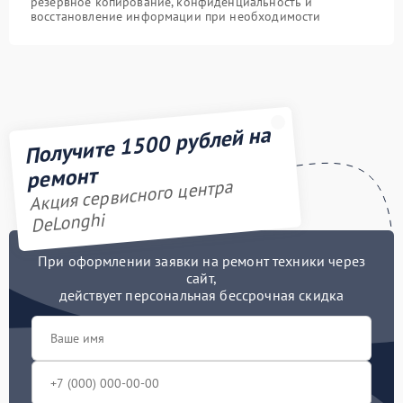
резервное копирование, конфиденциальность и
восстановление информации при необходимости
Получите 1500 рублей на
ремонт
Акция сервисного центра
DeLonghi
При оформлении заявки на ремонт техники через
сайт,
действует персональная бессрочная скидка