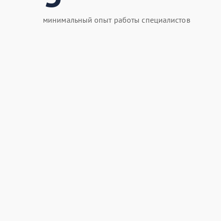
минимальный опыт работы специалистов