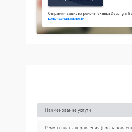
Отправляя заявку на ремонт техники DeLonghi, В
конфиденциальности
Наименование услуги
Ремонт платы управления (восстановлен