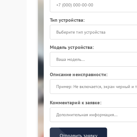
Тип устройства:
Выберите тип устройства
Модель устройства:
Описание неисправности:
Комментарий к заявке:
Отправить заявку