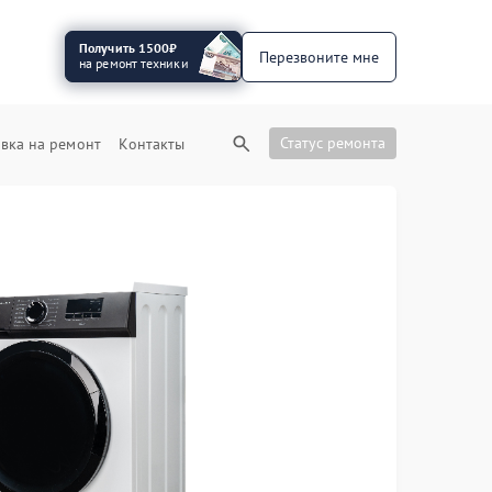
Получить 1500₽
Перезвоните мне
на ремонт техники
Статус ремонта
вка на ремонт
Контакты