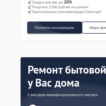
20%
Скидка для вас до
Получите 1500 рублей на ремонт
Оригинальные комплектующие DeLonghi
Получить консультацию
Наши це
Ремонт бытовой
у Вас дома
С выездом квалифицированного мастера