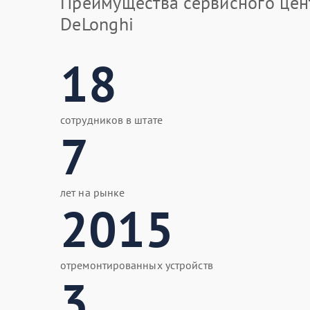
Преимущества сервисного цен
DeLonghi
18
сотрудников в штате
7
лет на рынке
2015
отремонтированных устройств
3