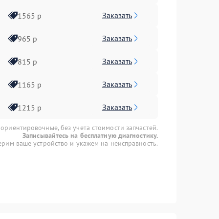
Заказать
1565 р
Заказать
965 р
Заказать
815 р
Заказать
1165 р
Заказать
1215 р
 ориентировочные, без учета стоимости запчастей.
Записывайтесь на бесплатную диагностику.
рим ваше устройство и укажем на неисправность.