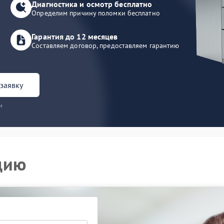
Диагностика и осмотр бесплатно
Определим причину поломки бесплатно
Гарантия до 12 месяцев
Составляем договор, предоставляем гарантию
заявку
и
цию