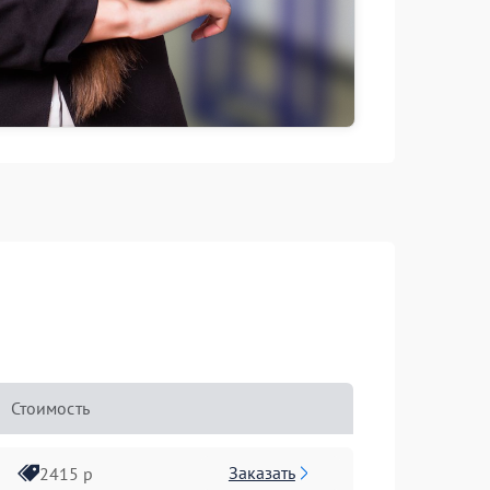
Стоимость
Заказать
2415 р