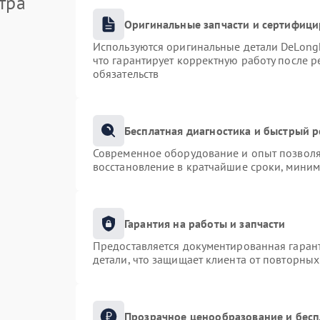
тра
Оригинальные запчасти и сертифиц
Используются оригинальные детали DeLong
что гарантирует корректную работу после 
обязательств
Бесплатная диагностика и быстрый 
Современное оборудование и опыт позволяю
восстановление в кратчайшие сроки, миним
Гарантия на работы и запчасти
Предоставляется документированная гаран
детали, что защищает клиента от повторны
Прозрачное ценообразование и бесп