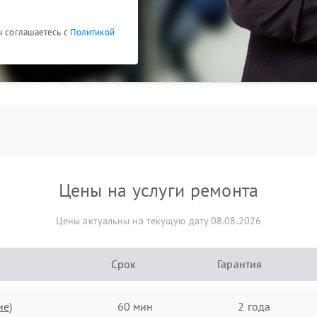
ы соглашаетесь с
Политикой
Цены на услуги ремонта
Цены актуальны на текущую дату 08.08.2026
Срок
Гарантия
ие)
60 мин
2 года