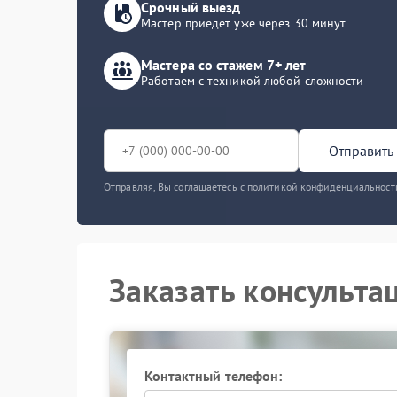
Срочный выезд
Мастер приедет уже через 30 минут
Мастера со стажем 7+ лет
Работаем с техникой любой сложности
Отправить 
Отправляя, Вы соглашаетесь с политикой конфиденциальност
Заказать консульта
Контактный телефон: