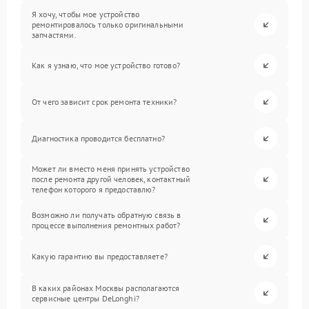
Я хочу, чтобы мое устройство
ремонтировалось только оригинальными
запчастями.
Как я узнаю, что мое устройство готово?
От чего зависит срок ремонта техники?
Диагностика проводится бесплатно?
Может ли вместо меня принять устройство
после ремонта другой человек, контактный
телефон которого я предоставлю?
Возможно ли получать обратную связь в
процессе выполнения ремонтных работ?
Какую гарантию вы предоставляете?
В каких районах Москвы располагаются
сервисные центры DeLonghi?