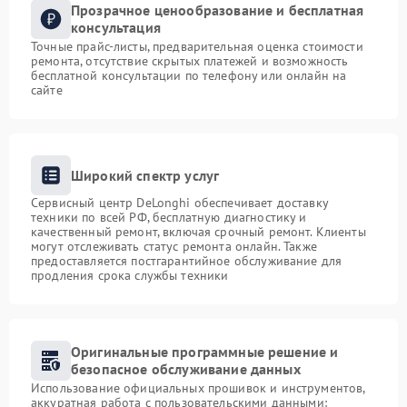
Прозрачное ценообразование и бесплатная
консультация
Точные прайс-листы, предварительная оценка стоимости
ремонта, отсутствие скрытых платежей и возможность
бесплатной консультации по телефону или онлайн на
сайте
Широкий спектр услуг
Сервисный центр DeLonghi обеспечивает доставку
техники по всей РФ, бесплатную диагностику и
качественный ремонт, включая срочный ремонт. Клиенты
могут отслеживать статус ремонта онлайн. Также
предоставляется постгарантийное обслуживание для
продления срока службы техники
Оригинальные программные решение и
безопасное обслуживание данных
Использование официальных прошивок и инструментов,
аккуратная работа с пользовательскими данными: