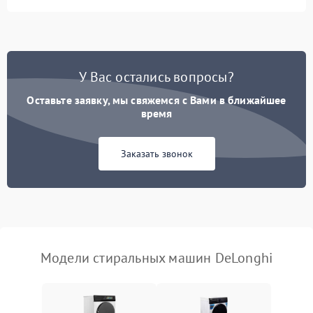
Замена ТЭНа
2200 ₽
Подробнее →
Замена платы управления
2200 ₽
Подробнее →
У Вас остались вопросы?
Оставьте заявку, мы свяжемся с Вами в ближайшее
время
Заказать звонок
Модели стиральных машин DeLonghi