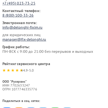
+7 (495) 023-73-25
Контактный телефон:
8 (800) 100-33-26
Электронная почта:
info@delonghi-fixim.ru
для юридических лиц
manager@fix-delonghi.ru
График работы:
ПН-ВСК с 9:00 до 21:00 без перерывов и выходных
Рейтинг сервисного центра
4.9-5.0
ООО "Русервис"
ИНН 7702633247
ОГРН 1077746335776
Поделиться в соц. сетях: