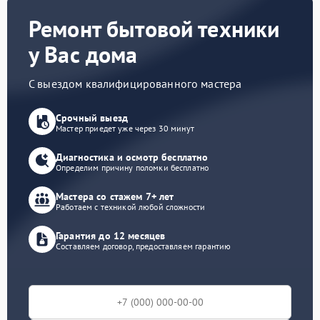
Ремонт бытовой техники
у Вас дома
С выездом квалифицированного мастера
Срочный выезд
Мастер приедет уже через 30 минут
Диагностика и осмотр бесплатно
Определим причину поломки бесплатно
Мастера со стажем 7+ лет
Работаем с техникой любой сложности
Гарантия до 12 месяцев
Составляем договор, предоставляем гарантию