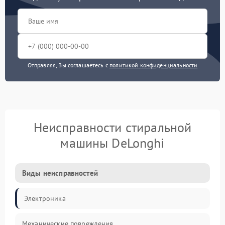
Отправляя, Вы соглашаетесь с
политикой конфиденциальности
Неисправности стиральной
машины DeLonghi
Виды неисправностей
Электроника
Механические повреждения