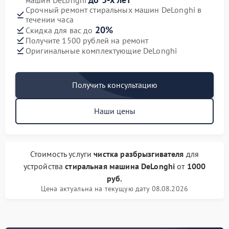
машин DeLonghi
Срочный ремонт стиральных машин DeLonghi в
течении часа
20%
Скидка для вас до
Получите 1500 рублей на ремонт
Оригинальные комплектующие DeLonghi
Получить консультацию
Наши цены
Стоимость услуги
чистка разбрызгивателя
для
устройства
стиральная машина DeLonghi
от
1000
руб.
Цена актуальна на текущую дату 08.08.2026