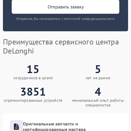
Отправить заявку
Отправляя, Вы соглашаетесь с политикой конфиденциальности
Преимущества сервисного центра
DeLonghi
15
5
сотрудников в штате
лет на рынке
3851
4
отремонтированных устройств
минимальный опыт работы
специалистов
Оригинальные запчасти и
сертифицированные мастера