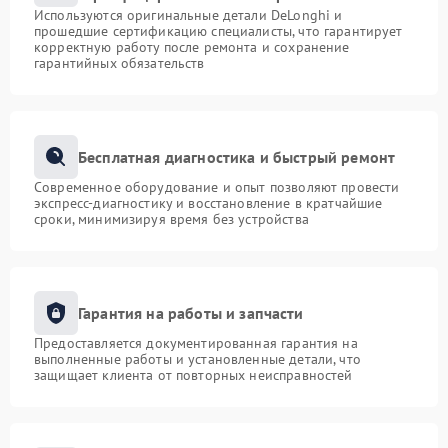
Используются оригинальные детали DeLonghi и
прошедшие сертификацию специалисты, что гарантирует
корректную работу после ремонта и сохранение
гарантийных обязательств
Бесплатная диагностика и быстрый ремонт
Современное оборудование и опыт позволяют провести
экспресс-диагностику и восстановление в кратчайшие
сроки, минимизируя время без устройства
Гарантия на работы и запчасти
Предоставляется документированная гарантия на
выполненные работы и установленные детали, что
защищает клиента от повторных неисправностей