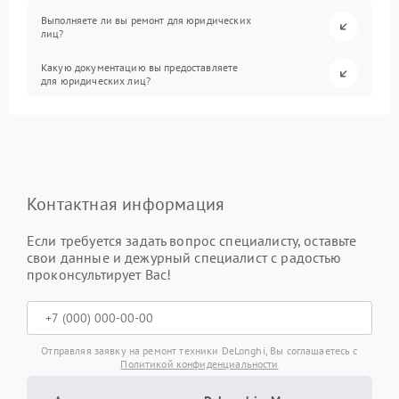
Выполняете ли вы ремонт для юридических
лиц?
Какую документацию вы предоставляете
для юридических лиц?
Контактная информация
Если требуется задать вопрос специалисту, оставьте
свои данные и дежурный специалист с радостью
проконсультирует Вас!
Отправляя заявку на ремонт техники DeLonghi, Вы соглашаетесь с
Политикой конфиденциальности