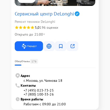
Сервисный центр DeLonghi
Ремонт техники DeLonghi
5,0
196 оценки
Открыто до 21:00
Маршрут
176
Обзор
Отзывы
Адрес
г. Москва, ул. Чаянова 18
Контакты
+7 (495) 023-73-25
+7 (800) 100-33-26
Время работы
Работаем с 09:00 до 21:00