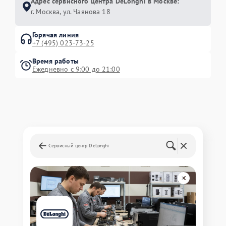
Адрес сервисного центра DeLonghi в Москве:
г. Москва, ул. Чаянова 18
Горячая линия
+7 (495) 023-73-25
Время работы
Ежедневно с 9:00 до 21:00
Сервисный центр DeLonghi