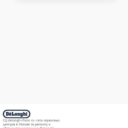
СЦ delonghi-fixim.ru - сеть сервисных
центров в Москве по ремонту и