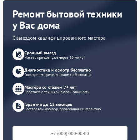
Ремонт бытовой техники
у Вас дома
С выездом квалифицированного мастера
Срочный выезд
Мастер приедет уже через 30 минут
Диагностика и осмотр бесплатно
Определим причину поломки бесплатно
Мастера со стажем 7+ лет
Работаем с техникой любой сложности
Гарантия до 12 месяцев
Составляем договор, предоставляем гарантию