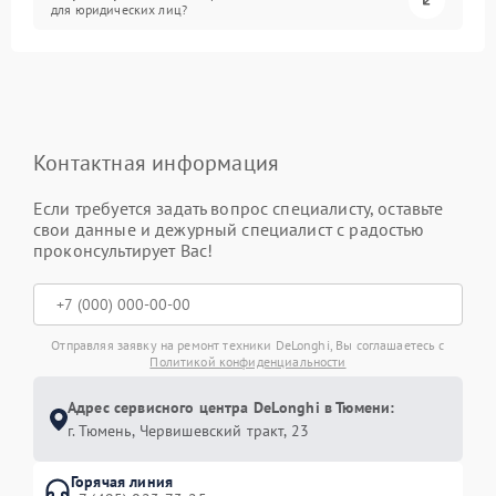
для юридических лиц?
Контактная информация
Если требуется задать вопрос специалисту, оставьте
свои данные и дежурный специалист с радостью
проконсультирует Вас!
Отправляя заявку на ремонт техники DeLonghi, Вы соглашаетесь с
Политикой конфиденциальности
Адрес сервисного центра DeLonghi в Тюмени:
г. Тюмень, ​Червишевский тракт, 23
Горячая линия