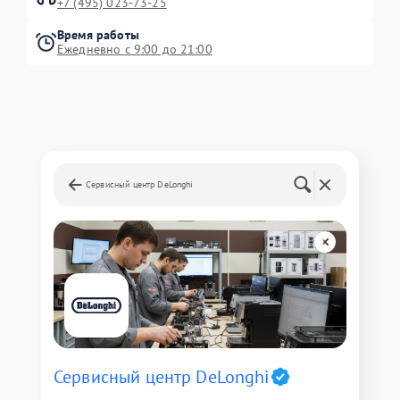
+7 (495) 023-73-25
Время работы
Ежедневно с 9:00 до 21:00
Сервисный центр DeLonghi
Сервисный центр DeLonghi