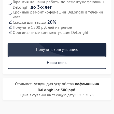
Гарантия на наши работы по ремонту кофемашин
до 3-х лет
DeLonghi
Срочный ремонт кофемашин DeLonghi в течении
часа
20%
Скидка для вас до
Получите 1500 рублей на ремонт
Оригинальные комплектующие DeLonghi
Получить консультацию
Наши цены
Стоимость услуги
для устройства
кофемашина
DeLonghi
от
500 руб.
Цена актуальна на текущую дату 09.08.2026