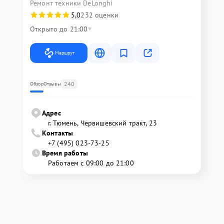
Ремонт техники DeLonghi
5,0
232 оценки
Открыто до 21:00
Маршрут
240
Обзор
Отзывы
Адрес
г. Тюмень, ​Червишевский тракт, 23
Контакты
+7 (495) 023-73-25
Время работы
Работаем с 09:00 до 21:00