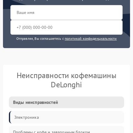
Отправляя, Вы соглашаетесь с
политикой конфиденциальности
Неисправности кофемашины
DeLonghi
Виды неисправностей
Электроника
Проблемы с кофе и заварочным блоком