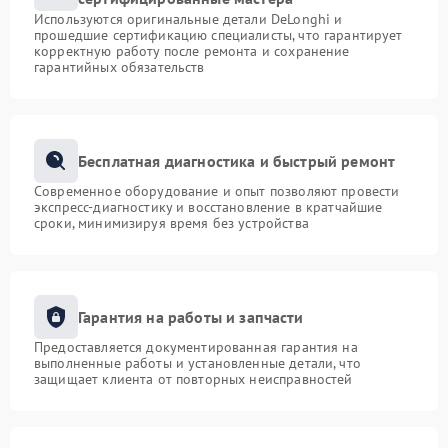
Используются оригинальные детали DeLonghi и
прошедшие сертификацию специалисты, что гарантирует
корректную работу после ремонта и сохранение
гарантийных обязательств
Бесплатная диагностика и быстрый ремонт
Современное оборудование и опыт позволяют провести
экспресс-диагностику и восстановление в кратчайшие
сроки, минимизируя время без устройства
Гарантия на работы и запчасти
Предоставляется документированная гарантия на
выполненные работы и установленные детали, что
защищает клиента от повторных неисправностей