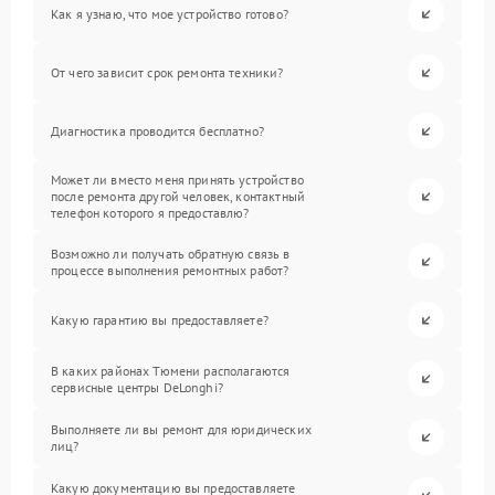
Как я узнаю, что мое устройство готово?
От чего зависит срок ремонта техники?
Диагностика проводится бесплатно?
Может ли вместо меня принять устройство
после ремонта другой человек, контактный
телефон которого я предоставлю?
Возможно ли получать обратную связь в
процессе выполнения ремонтных работ?
Какую гарантию вы предоставляете?
В каких районах Тюмени располагаются
сервисные центры DeLonghi?
Выполняете ли вы ремонт для юридических
лиц?
Какую документацию вы предоставляете