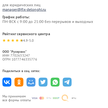
для юридических лиц
manager@fix-delonghi.ru
График работы:
ПН-ВСК с 9:00 до 21:00 без перерывов и выходных
Рейтинг сервисного центра
4.9-5.0
ООО "Русервис"
ИНН 7702633247
ОГРН 1077746335776
Поделиться в соц. сетях:
Мы принимаем
все формы оплаты