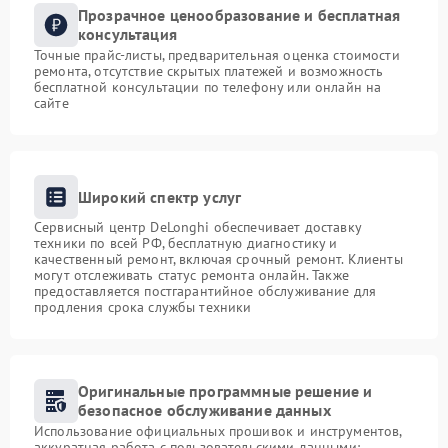
Прозрачное ценообразование и бесплатная
консультация
Точные прайс-листы, предварительная оценка стоимости
ремонта, отсутствие скрытых платежей и возможность
бесплатной консультации по телефону или онлайн на
сайте
Широкий спектр услуг
Сервисный центр DeLonghi обеспечивает доставку
техники по всей РФ, бесплатную диагностику и
качественный ремонт, включая срочный ремонт. Клиенты
могут отслеживать статус ремонта онлайн. Также
предоставляется постгарантийное обслуживание для
продления срока службы техники
Оригинальные программные решение и
безопасное обслуживание данных
Использование официальных прошивок и инструментов,
аккуратная работа с пользовательскими данными: