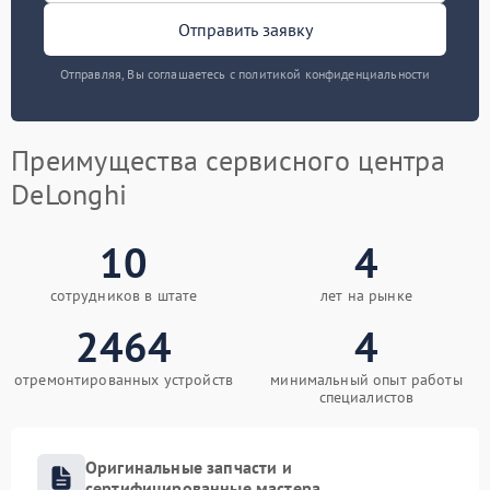
Отправить заявку
Отправляя, Вы соглашаетесь с политикой конфиденциальности
Преимущества сервисного центра
DeLonghi
10
4
сотрудников в штате
лет на рынке
2464
4
отремонтированных устройств
минимальный опыт работы
специалистов
Оригинальные запчасти и
сертифицированные мастера