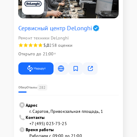
Сервисный центр DeLonghi
Ремонт техники DeLonghi
5,0
258 оценки
Открыто до 21:00
Маршрут
282
Обзор
Отзывы
Адрес
г. Саратов, Привокзальная площадь, 1
Контакты
+7 (495) 023-73-25
Время работы
Работаем с 09:00 до 21:00