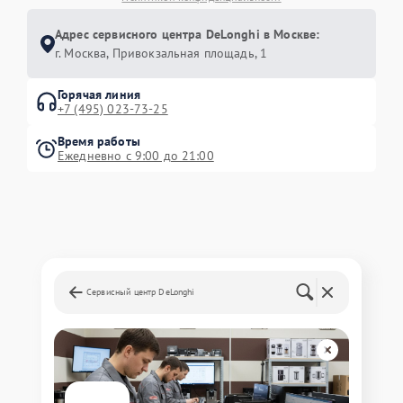
Адрес сервисного центра DeLonghi в Москве:
г. Москва, Привокзальная площадь, 1
Горячая линия
+7 (495) 023-73-25
Время работы
Ежедневно с 9:00 до 21:00
Сервисный центр DeLonghi