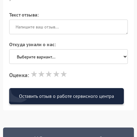
Текст отзыва:
Откуда узнали о нас:
Оценка:
Оставить отзыв о работе сервисного центра