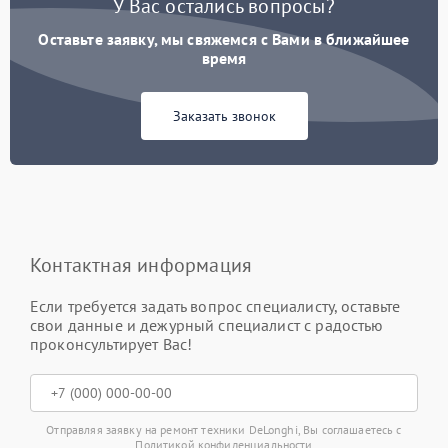
У Вас остались вопросы?
Оставьте заявку, мы свяжемся с Вами в ближайшее
время
Заказать звонок
Контактная информация
Если требуется задать вопрос специалисту, оставьте
свои данные и дежурный специалист с радостью
проконсультирует Вас!
Отправляя заявку на ремонт техники DeLonghi, Вы соглашаетесь с
Политикой конфиденциальности