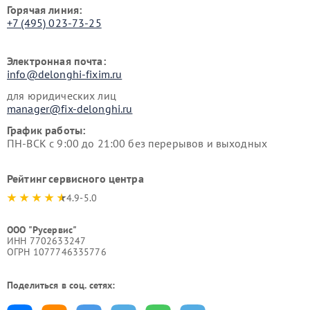
Горячая линия:
+7 (495) 023-73-25
Электронная почта:
info@delonghi-fixim.ru
для юридических лиц
manager@fix-delonghi.ru
График работы:
ПН-ВСК с 9:00 до 21:00 без перерывов и выходных
Рейтинг сервисного центра
4.9-5.0
ООО "Русервис"
ИНН 7702633247
ОГРН 1077746335776
Поделиться в соц. сетях: