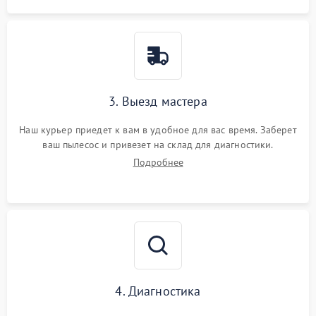
3. Выезд мастера
Наш курьер приедет к вам в удобное для вас время. Заберет
ваш пылесос и привезет на склад для диагностики.
Подробнее
4. Диагностика