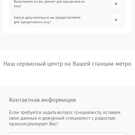
Выполняете ли вы ремонт для юридических
лиц?
Какую документацию вы предоставляете
для юридических лиц?
Наш сервисный центр на Вашей станции метро
Контактная информация
Если требуется задать вопрос специалисту, оставьте
свои данные и дежурный специалист с радостью
проконсультирует Вас!