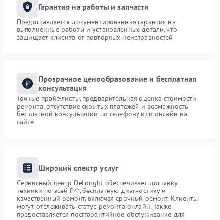
Гарантия на работы и запчасти
Предоставляется документированная гарантия на
выполненные работы и установленные детали, что
защищает клиента от повторных неисправностей
Прозрачное ценообразование и бесплатная
консультация
Точные прайс-листы, предварительная оценка стоимости
ремонта, отсутствие скрытых платежей и возможность
бесплатной консультации по телефону или онлайн на
сайте
Широкий спектр услуг
Сервисный центр DeLonghi обеспечивает доставку
техники по всей РФ, бесплатную диагностику и
качественный ремонт, включая срочный ремонт. Клиенты
могут отслеживать статус ремонта онлайн. Также
предоставляется постгарантийное обслуживание для