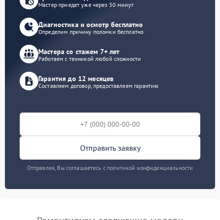
Мастер приедет уже через 30 минут
Диагностика и осмотр бесплатно
Определим причину поломки бесплатно
Мастера со стажем 7+ лет
Работаем с техникой любой сложности
Гарантия до 12 месяцев
Составляем договор, предоставляем гарантию
Отправить заявку
Отправляя, Вы соглашаетесь с политикой конфиденциальности