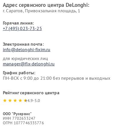
Адрес сервисного центра DeLonghi:
г. Саратов, Привокзальная площадь, 1
Горячая линия:
+7 (495) 023-73-25
Электронная почта:
info@delonghi-fixim.ru
для юридических лиц
manager@fix-delonghi.ru
График работы:
ПН-ВСК с 9:00 до 21:00 без перерывов и выходных
Рейтинг сервисного центра
4.9-5.0
ООО "Русервис"
ИНН 7702633247
ОГРН 1077746335776