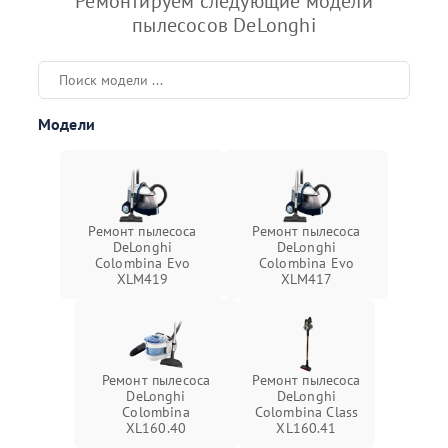
Ремонтируем следующие модели
пылесосов DeLonghi
Модели
Ремонт пылесоса
Ремонт пылесоса
DeLonghi
DeLonghi
Colombina Evo
Colombina Evo
XLM419
XLM417
Ремонт пылесоса
Ремонт пылесоса
DeLonghi
DeLonghi
Colombina
Colombina Class
XL160.40
XL160.41