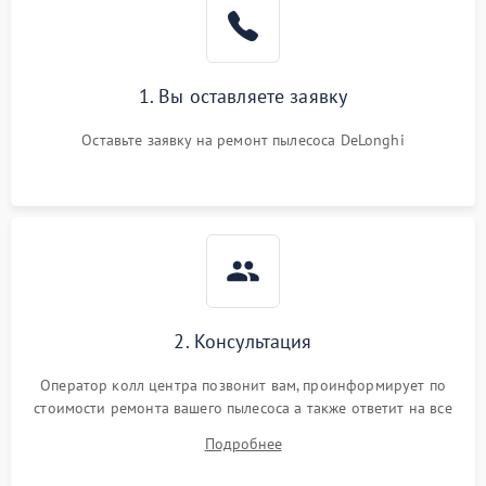
1. Вы оставляете заявку
Оставьте заявку на ремонт пылесоса DeLonghi
2. Консультация
Оператор колл центра позвонит вам, проинформирует по
стоимости ремонта вашего пылесоса а также ответит на все
ваши вопросы.
Подробнее