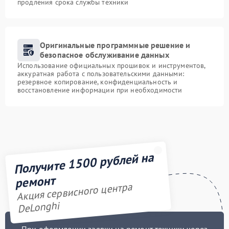
продления срока службы техники
Оригинальные программные решение и
безопасное обслуживание данных
Использование официальных прошивок и инструментов,
аккуратная работа с пользовательскими данными:
резервное копирование, конфиденциальность и
восстановление информации при необходимости
Получите 1500 рублей на
ремонт
Акция сервисного центра
DeLonghi