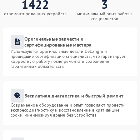
1422
3
отремонтированных устройств
минимальный опыт работы
специалистов
Оригинальные запчасти и
сертифицированные мастера
Используются оригинальные детали DeLonghi и
прошедшие сертификацию специалисты, что гарантирует
корректную работу после ремонта и сохранение
гарантийных обязательств
Бесплатная диагностика и быстрый ремонт
Современное оборудование и опыт позволяют провести
экспресс-диагностику и восстановление в кратчайшие
сроки, минимизируя время без устройства