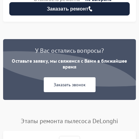
Заказать ремонт
У Вас остались вопросы?
Оставьте заявку, мы свяжемся с Вами в ближайшее
время
Заказать звонок
Этапы ремонта пылесоса DeLonghi