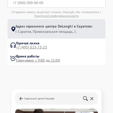
Отправляя заявку на ремонт техники DeLonghi, Вы соглашаетесь с
Политикой конфиденциальности
Адрес сервисного центра DeLonghi в Саратове:
г. Саратов, Привокзальная площадь, 1
Горячая линия
+7 (495) 023-73-25
Время работы
Ежедневно с 9:00 до 21:00
Сервисный центр DeLonghi