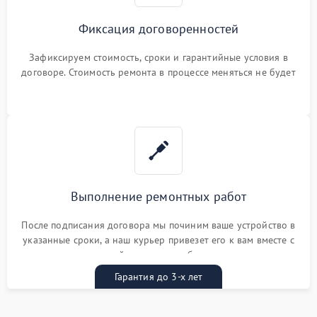
Фиксация договоренностей
Зафиксируем стоимость, сроки и гарантийные условия в
договоре. Стоимость ремонта в процессе меняться не будет
Выполнение ремонтных работ
После подписания договора мы починим ваше устройство в
указанные сроки, а наш курьер привезет его к вам вместе с
гарантийным талоном бесплатно
Гарантия до 3-х лет