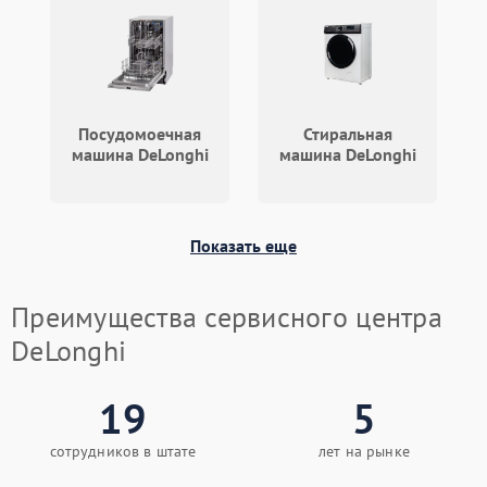
Посудомоечная
Стиральная
машина DeLonghi
машина DeLonghi
Показать еще
Преимущества сервисного центра
DeLonghi
19
5
сотрудников в штате
лет на рынке