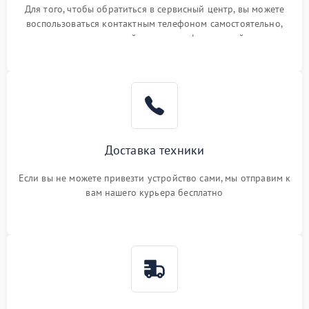
Для того, чтобы обратиться в сервисный центр, вы можете
воспользоваться контактным телефоном самостоятельно,
или оставить свой номер телефона на сайте
Доставка техники
Если вы не можете привезти устройство сами, мы отправим к
вам нашего курьера бесплатно