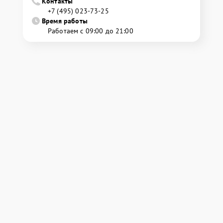
Контакты
+7 (495) 023-73-25
Время работы
Работаем с 09:00 до 21:00