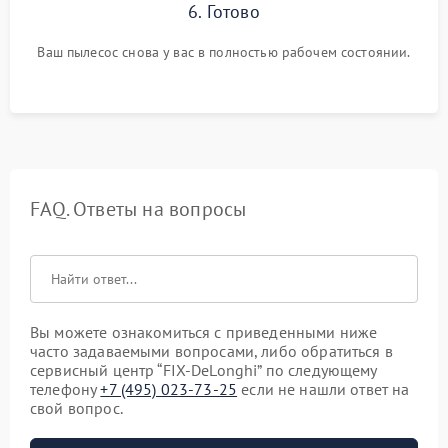
6. Готово
Ваш пылесос снова у вас в полностью рабочем состоянии.
FAQ. Ответы на вопросы
Вы можете ознакомиться с приведенными ниже
часто задаваемыми вопросами, либо обратиться в
сервисный центр “FIX-DeLonghi” по следующему
телефону
+7 (495) 023-73-25
если не нашли ответ на
свой вопрос.