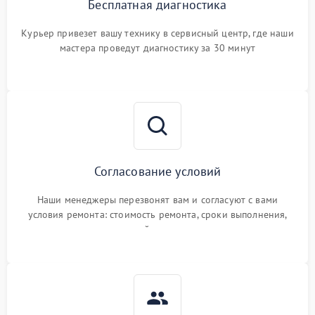
Бесплатная диагностика
Курьер привезет вашу технику в сервисный центр, где наши
мастера проведут диагностику за 30 минут
Согласование условий
Наши менеджеры перезвонят вам и согласуют с вами
условия ремонта: стоимость ремонта, сроки выполнения,
гарантийные условия