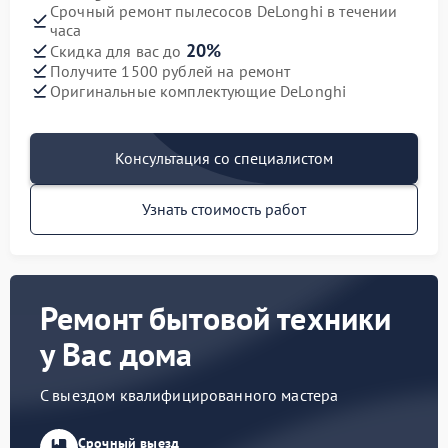
Срочный ремонт пылесосов DeLonghi в течении
часа
20%
Скидка для вас до
Получите 1500 рублей на ремонт
Оригинальные комплектующие DeLonghi
Консультация со специалистом
Узнать стоимость работ
Ремонт бытовой техники
у Вас дома
С выездом квалифицированного мастера
Срочный выезд