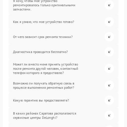
Я хочу, чтобы мое устройство
ремонтировалось только оригинальными
запчастями.
Как я узнаю, что мое устройство готово?
От чего зависит срок ремонта техники?
Диагностика проводится бесплатно?
Может ли вместо меня принять устройство
после ремонта другой человек, контактный
телефон которого я предоставлю?
Возможно ли получать обратную связь в
процессе выполнения ремонтных работ?
Какую гарантию вы предоставляете?
В каких районах Саратова располагаются
сервисные центры DeLonghi?