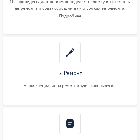
Мы проведем диагностику, определим поломку и стоимость
ее ремонта и сразу сообщим вам о сроках ее ремонта.
Подробнее
5. Ремонт
Наши специалисты ремонтируют ваш пылесос.