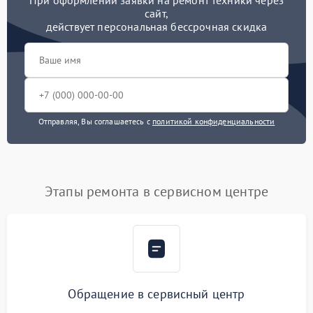
При оформлении заявки на ремонт техники через
сайт,
действует персональная бессрочная скидка
Отправляя, Вы соглашаетесь с
политикой конфиденциальности
Этапы ремонта в сервисном центре
Обращение в сервисный центр