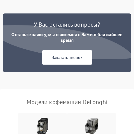
Постоянные сбои в работе
1500 ₽
Подробнее →
У Вас остались вопросы?
Оставьте заявку, мы свяжемся с Вами в ближайшее
время
Заказать звонок
Модели кофемашин DeLonghi