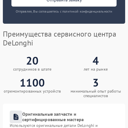
Отправляя, Вы соглашаетесь с политикой конфиденциальности
Преимущества сервисного центра
DeLonghi
20
4
сотрудников в штате
лет на рынке
1100
3
отремонтированных устройств
минимальный опыт работы
специалистов
Оригинальные запчасти и
сертифицированные мастера
Используются оригинальные детали DeLonghi и