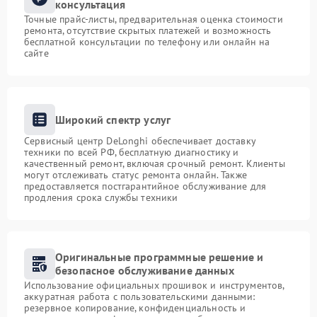
консультация
Точные прайс-листы, предварительная оценка стоимости
ремонта, отсутствие скрытых платежей и возможность
бесплатной консультации по телефону или онлайн на
сайте
Широкий спектр услуг
Сервисный центр DeLonghi обеспечивает доставку
техники по всей РФ, бесплатную диагностику и
качественный ремонт, включая срочный ремонт. Клиенты
могут отслеживать статус ремонта онлайн. Также
предоставляется постгарантийное обслуживание для
продления срока службы техники
Оригинальные программные решение и
безопасное обслуживание данных
Использование официальных прошивок и инструментов,
аккуратная работа с пользовательскими данными:
резервное копирование, конфиденциальность и