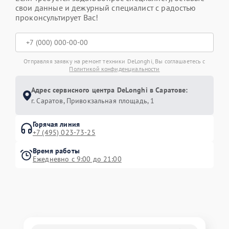
свои данные и дежурный специалист с радостью
проконсультирует Вас!
Отправляя заявку на ремонт техники DeLonghi, Вы соглашаетесь с
Политикой конфиденциальности
Адрес сервисного центра DeLonghi в Саратове:
г. Саратов, Привокзальная площадь, 1
Горячая линия
+7 (495) 023-73-25
Время работы
Ежедневно с 9:00 до 21:00