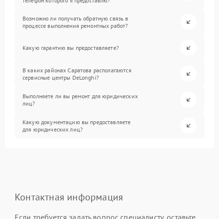
телефон которого я предоставлю?
Возможно ли получать обратную связь в
процессе выполнения ремонтных работ?
Какую гарантию вы предоставляете?
В каких районах Саратова располагаются
сервисные центры DeLonghi?
Выполняете ли вы ремонт для юридических
лиц?
Какую документацию вы предоставляете
для юридических лиц?
Контактная информация
Если требуется задать вопрос специалисту, оставьте