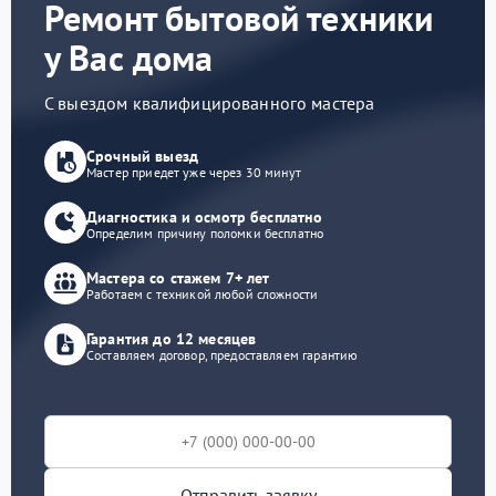
Ремонт бытовой техники
у Вас дома
С выездом квалифицированного мастера
Срочный выезд
Мастер приедет уже через 30 минут
Диагностика и осмотр бесплатно
Определим причину поломки бесплатно
Мастера со стажем 7+ лет
Работаем с техникой любой сложности
Гарантия до 12 месяцев
Составляем договор, предоставляем гарантию
Отправить заявку