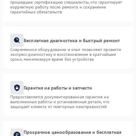
прошедшие сертификацию специалисты, что гарантирует
корректную работу после ремонта и сохранение
гарантийных обязательств
Бесплатная диагностика и быстрый ремонт
Современное оборудование и опыт позволяют провести
экспресс-диагностику и восстановление в кратчайшие
сроки, минимизируя время без устройства
Гарантия на работы и запчасти
Предоставляется документированная гарантия на
выполненные работы и установленные детали, что
защищает клиента от повторных неисправностей
Прозрачное ценообразование и бесплатная