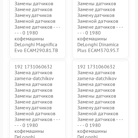
Замены датчиков
Замены датчиков
Замене датчиков
Замене датчиков
Замену датчиков
Замену датчиков
Заменой датчиков
Заменой датчиков
Замене датчиков - - -
Замене датчиков - - -
- - - 0 1980
- - - 0 1980
кофемашины
кофемашины
DeLonghi Magnifica
DeLonghi Dinamica
Evo ECAM290.81.TB
Plus ECAM370.95.T
192 1731060632
192 1731060632
Замена датчиков
Замена датчиков
zamena-datchikov
zamena-datchikov
Замена датчиков
Замена датчиков
Замена датчиков
Замена датчиков
Замены датчиков
Замены датчиков
Замене датчиков
Замене датчиков
Замену датчиков
Замену датчиков
Заменой датчиков
Заменой датчиков
Замене датчиков - - -
Замене датчиков - - -
- - - 0 1980
- - - 0 1980
кофемашины
кофемашины
DeLonghi
DeLonghi