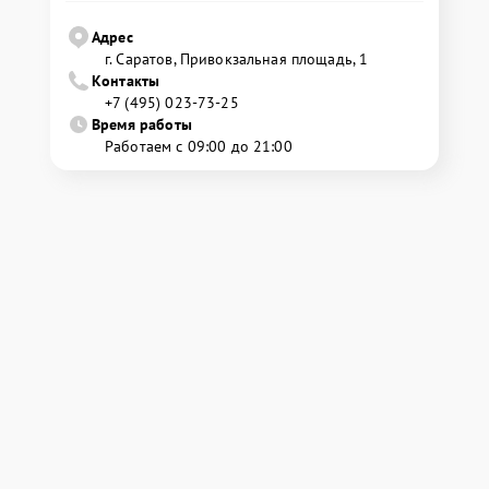
Адрес
г. Саратов, Привокзальная площадь, 1
Контакты
+7 (495) 023-73-25
Время работы
Работаем с 09:00 до 21:00