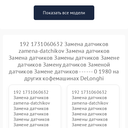
Показать все модели
192 1731060632 Замена датчиков
zamena-datchikov Замена датчиков
Замена датчиков Замены датчиков Замене
датчиков Замену датчиков Заменой
датчиков Замене датчиков - - - - - - 0 1980 на
других кофемашинах DeLonghi
192 1731060632
192 1731060632
Замена датчиков
Замена датчиков
zamena-datchikov
zamena-datchikov
Замена датчиков
Замена датчиков
Замена датчиков
Замена датчиков
Замены датчиков
Замены датчиков
Замене датчиков
Замене датчиков