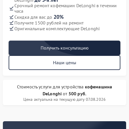
DeLonghi
Срочный ремонт кофемашин DeLonghi в течении
часа
20%
Скидка для вас до
Получите 1500 рублей на ремонт
Оригинальные комплектующие DeLonghi
Получить консультацию
Наши цены
Стоимость услуги
для устройства
кофемашина
DeLonghi
от
500 руб.
Цена актуальна на текущую дату 07.08.2026