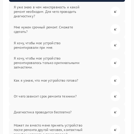
Я уже знаю в чем неисправность и какой
ремонт необходим. Для чего проводить
диагностику?
Мне нужен срочный ремонт. Сможете
сделать?
Я хочу, чтобы мое устройство
ремонтировали при мне.
Я хочу, чтобы мое устройство
ремонтировалось только оригинальными
запчастями.
Как я узнаю, что мое устройство готово?
От чего зависит срок ремонта техники?
Диагностика проводится бесплатно?
Может ли вместо меня принять устройство
после ремонта другой человек, контактный