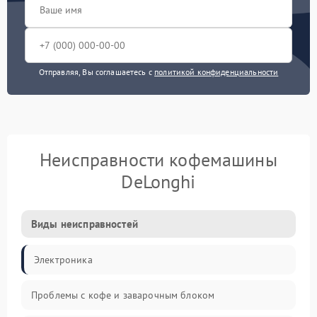
Отправляя, Вы соглашаетесь с
политикой конфиденциальности
Неисправности кофемашины
DeLonghi
Виды неисправностей
Электроника
Проблемы с кофе и заварочным блоком