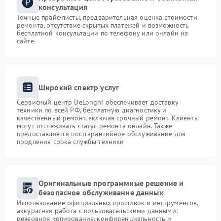
консультация
Точные прайс-листы, предварительная оценка стоимости
ремонта, отсутствие скрытых платежей и возможность
бесплатной консультации по телефону или онлайн на
сайте
Широкий спектр услуг
Сервисный центр DeLonghi обеспечивает доставку
техники по всей РФ, бесплатную диагностику и
качественный ремонт, включая срочный ремонт. Клиенты
могут отслеживать статус ремонта онлайн. Также
предоставляется постгарантийное обслуживание для
продления срока службы техники
Оригинальные программные решение и
безопасное обслуживание данных
Использование официальных прошивок и инструментов,
аккуратная работа с пользовательскими данными:
резервное копирование, конфиденциальность и