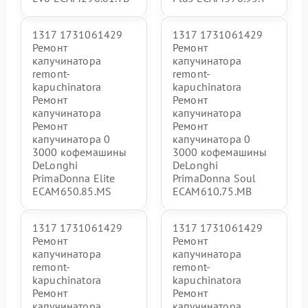
1317 1731061429
1317 1731061429
Ремонт
Ремонт
капучинатора
капучинатора
remont-
remont-
kapuchinatora
kapuchinatora
Ремонт
Ремонт
капучинатора
капучинатора
Ремонт
Ремонт
капучинатора 0
капучинатора 0
3000 кофемашины
3000 кофемашины
DeLonghi
DeLonghi
PrimaDonna Elite
PrimaDonna Soul
ECAM650.85.MS
ECAM610.75.MB
1317 1731061429
1317 1731061429
Ремонт
Ремонт
капучинатора
капучинатора
remont-
remont-
kapuchinatora
kapuchinatora
Ремонт
Ремонт
капучинатора
капучинатора