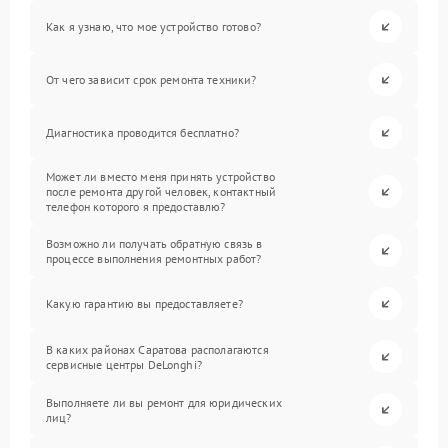
Как я узнаю, что мое устройство готово?
От чего зависит срок ремонта техники?
Диагностика проводится бесплатно?
Может ли вместо меня принять устройство
после ремонта другой человек, контактный
телефон которого я предоставлю?
Возможно ли получать обратную связь в
процессе выполнения ремонтных работ?
Какую гарантию вы предоставляете?
В каких районах Саратова располагаются
сервисные центры DeLonghi?
Выполняете ли вы ремонт для юридических
лиц?