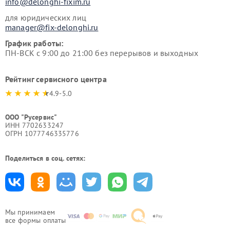
info@delonghi-fixim.ru
для юридических лиц
manager@fix-delonghi.ru
График работы:
ПН-ВСК с 9:00 до 21:00 без перерывов и выходных
Рейтинг сервисного центра
4.9-5.0
ООО "Русервис"
ИНН 7702633247
ОГРН 1077746335776
Поделиться в соц. сетях:
Мы принимаем
все формы оплаты