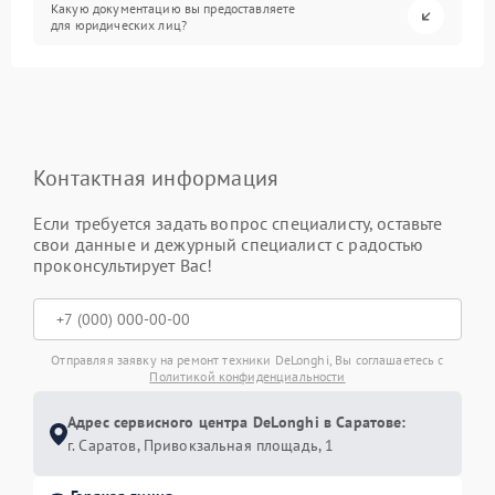
Какую документацию вы предоставляете
для юридических лиц?
Контактная информация
Если требуется задать вопрос специалисту, оставьте
свои данные и дежурный специалист с радостью
проконсультирует Вас!
Отправляя заявку на ремонт техники DeLonghi, Вы соглашаетесь с
Политикой конфиденциальности
Адрес сервисного центра DeLonghi в Саратове:
г. Саратов, Привокзальная площадь, 1