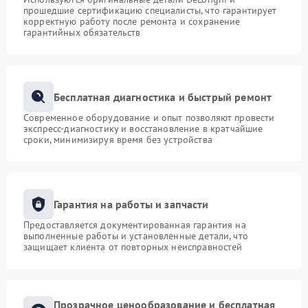
прошедшие сертификацию специалисты, что гарантирует
корректную работу после ремонта и сохранение
гарантийных обязательств
Бесплатная диагностика и быстрый ремонт
Современное оборудование и опыт позволяют провести
экспресс-диагностику и восстановление в кратчайшие
сроки, минимизируя время без устройства
Гарантия на работы и запчасти
Предоставляется документированная гарантия на
выполненные работы и установленные детали, что
защищает клиента от повторных неисправностей
Прозрачное ценообразование и бесплатная