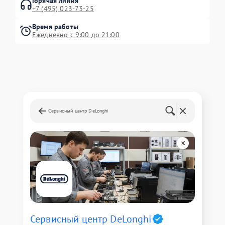
Горячая линия
+7 (495) 023-73-25
Время работы
Ежедневно с 9:00 до 21:00
Сервисный центр DeLonghi
Сервисный центр DeLonghi