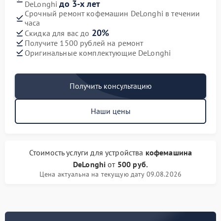
до 3-х лет
DeLonghi
Срочный ремонт кофемашин DeLonghi в течении
часа
20%
Скидка для вас до
Получите 1500 рублей на ремонт
Оригинальные комплектующие DeLonghi
Получить консультацию
Наши цены
Стоимость услуги
для устройства
кофемашина
DeLonghi
от
500 руб.
Цена актуальна на текущую дату 09.08.2026