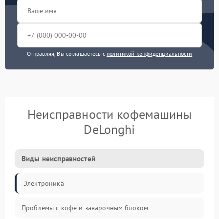
Отправляя, Вы соглашаетесь с
политикой конфиденциальности
Неисправности кофемашины
DeLonghi
Виды неисправностей
Электроника
Проблемы с кофе и заварочным блоком