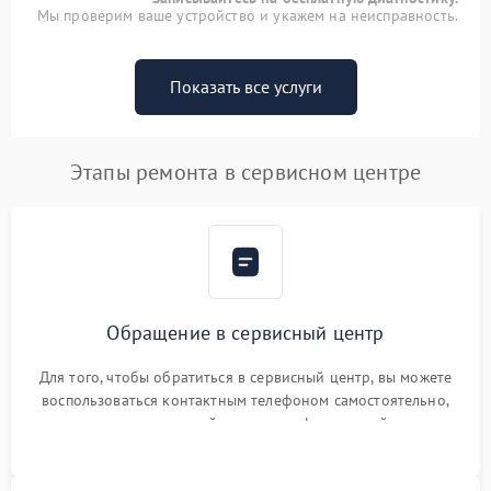
Мы проверим ваше устройство и укажем на неисправность.
Показать все услуги
Этапы ремонта в сервисном центре
Обращение в сервисный центр
Для того, чтобы обратиться в сервисный центр, вы можете
воспользоваться контактным телефоном самостоятельно,
или оставить свой номер телефона на сайте