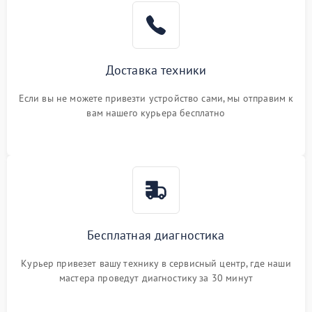
Доставка техники
Если вы не можете привезти устройство сами, мы отправим к
вам нашего курьера бесплатно
Бесплатная диагностика
Курьер привезет вашу технику в сервисный центр, где наши
мастера проведут диагностику за 30 минут