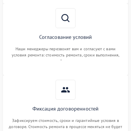
Согласование условий
Наши менеджеры перезвонят вам и согласуют с вами
условия ремонта: стоимость ремонта, сроки выполнения,
гарантийные условия
Фиксация договоренностей
Зафиксируем стоимость, сроки и гарантийные условия в
договоре. Стоимость ремонта в процессе меняться не будет