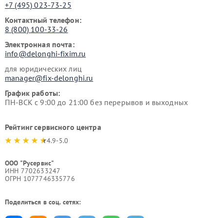
+7 (495) 023-73-25
Контактный телефон:
8 (800) 100-33-26
Электронная почта:
info@delonghi-fixim.ru
для юридических лиц
manager@fix-delonghi.ru
График работы:
ПН-ВСК с 9:00 до 21:00 без перерывов и выходных
Рейтинг сервисного центра
4.9-5.0
ООО "Русервис"
ИНН 7702633247
ОГРН 1077746335776
Поделиться в соц. сетях: