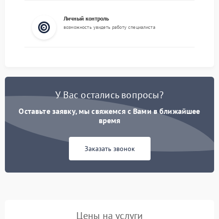
Личный контроль
возможность увидеть работу специалиста
У Вас остались вопросы?
Оставьте заявку, мы свяжемся с Вами в ближайшее
время
Заказать звонок
Цены на услуги