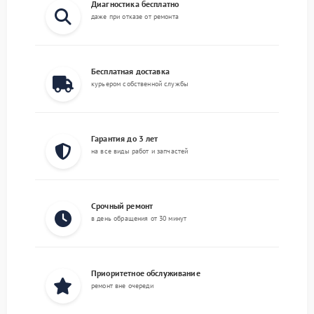
Диагностика бесплатно
даже при отказе от ремонта
Бесплатная доставка
курьером собственной службы
Гарантия до 3 лет
на все виды работ и запчастей
Срочный ремонт
в день обращения от 30 минут
Приоритетное обслуживание
ремонт вне очереди