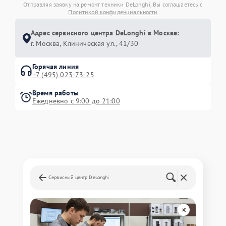
Отправляя заявку на ремонт техники DeLonghi, Вы соглашаетесь с
Политикой конфиденциальности
Адрес сервисного центра DeLonghi в Москве:
г. Москва, Клиническая ул., 41/30
Горячая линия
+7 (495) 023-73-25
Время работы
Ежедневно с 9:00 до 21:00
Сервисный центр DeLonghi