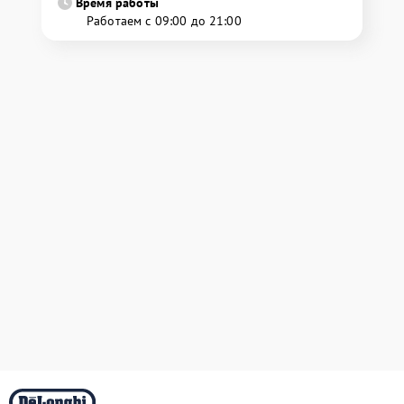
Время работы
Работаем с 09:00 до 21:00