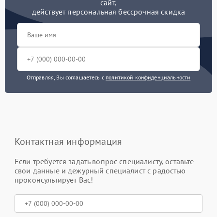
сайт,
действует персональная бессрочная скидка
Отправляя, Вы соглашаетесь с
политикой конфиденциальности
Контактная информация
Если требуется задать вопрос специалисту, оставьте
свои данные и дежурный специалист с радостью
проконсультирует Вас!