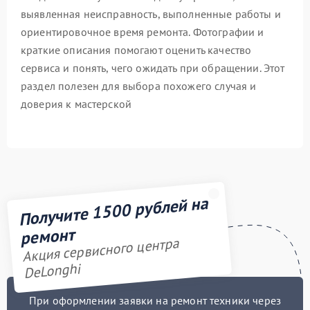
выявленная неисправность, выполненные работы и
ориентировочное время ремонта. Фотографии и
краткие описания помогают оценить качество
сервиса и понять, чего ожидать при обращении. Этот
раздел полезен для выбора похожего случая и
доверия к мастерской
Получите 1500 рублей на
ремонт
Акция сервисного центра
DeLonghi
При оформлении заявки на ремонт техники через