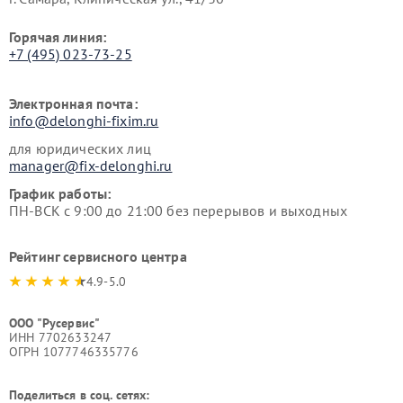
Горячая линия:
+7 (495) 023-73-25
Электронная почта:
info@delonghi-fixim.ru
для юридических лиц
manager@fix-delonghi.ru
График работы:
ПН-ВСК с 9:00 до 21:00 без перерывов и выходных
Рейтинг сервисного центра
4.9-5.0
ООО "Русервис"
ИНН 7702633247
ОГРН 1077746335776
Поделиться в соц. сетях: