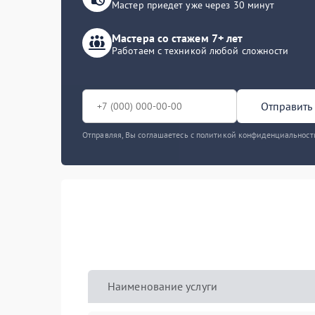
Мастер приедет уже через 30 минут
Мастера со стажем 7+ лет
Работаем с техникой любой сложности
Отправить 
Отправляя, Вы соглашаетесь с политикой конфиденциальност
Наименование услуги