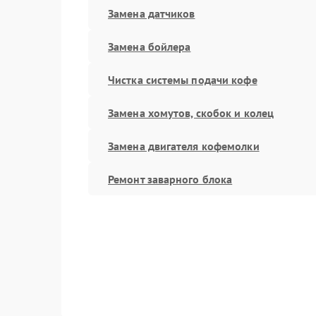
Замена датчиков
Замена бойлера
Чистка системы подачи кофе
Замена хомутов, скобок и колец
Замена двигателя кофемолки
Ремонт заварного блока