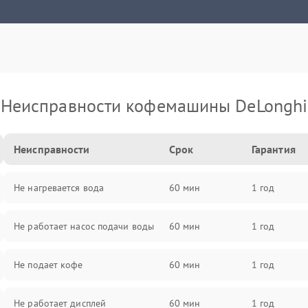
Неисправности кофемашины DeLonghi
Неисправности
Срок
Гарантия
Не нагревается вода
60 мин
1 год
Не работает насос подачи воды
60 мин
1 год
Не подает кофе
60 мин
1 год
Не работает дисплей
60 мин
1 год