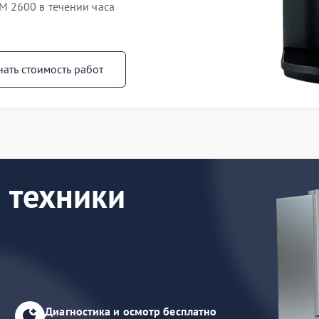
 2600 в течении часа
нать стоимость работ
 техники
Диагностика и осмотр бесплатно