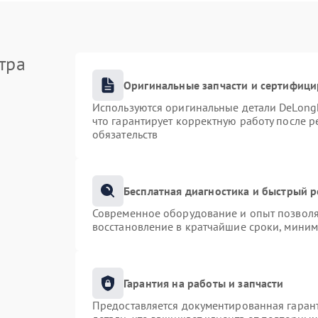
тра
Оригинальные запчасти и сертифиц
Используются оригинальные детали DeLong
что гарантирует корректную работу после 
обязательств
Бесплатная диагностика и быстрый 
Современное оборудование и опыт позволяю
восстановление в кратчайшие сроки, миним
Гарантия на работы и запчасти
Предоставляется документированная гаран