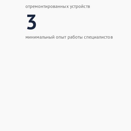
отремонтированных устройств
3
минимальный опыт работы специалистов