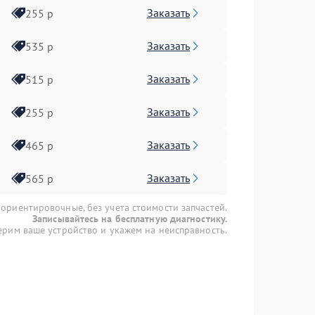
Заказать
255 р
Заказать
535 р
Заказать
515 р
Заказать
255 р
Заказать
465 р
Заказать
565 р
 ориентировочные, без учета стоимости запчастей.
Записывайтесь на бесплатную диагностику.
рим ваше устройство и укажем на неисправность.