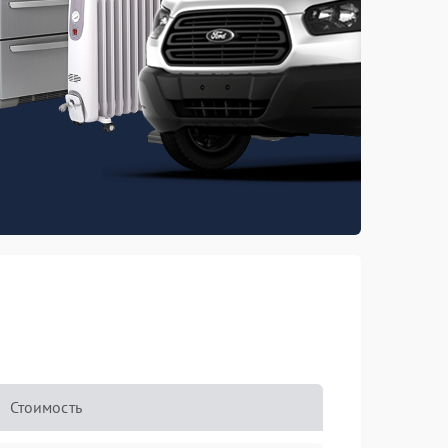
Стоимость