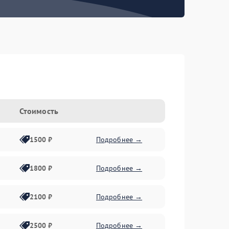
Стоимость
1500 ₽
Подробнее →
1800 ₽
Подробнее →
2100 ₽
Подробнее →
2500 ₽
Подробнее →