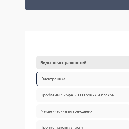
Виды неисправностей
Электроника
Проблемы с кофе и заварочным блоком
Механические повреждения
Прочие неисправности