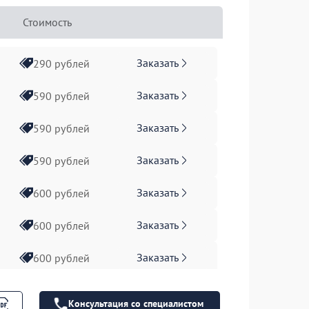
Стоимость
Заказать
290 рублей
Заказать
590 рублей
Заказать
590 рублей
Заказать
590 рублей
Заказать
600 рублей
Заказать
600 рублей
Заказать
600 рублей
Заказать
600 рублей
Консультация со специалистом