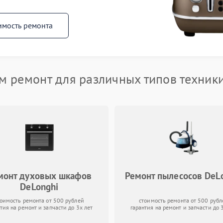
имость ремонта
 ремонт для различных типов техник
монт духовых шкафов
Ремонт пылесосов DeL
DeLonghi
тоимость ремонта от 500 рублей
стоимость ремонта от 500 рубл
тия на ремонт и запчасти до 3х лет
гарантия на ремонт и запчасти до 