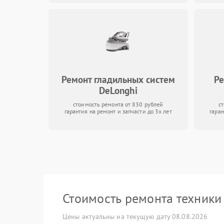
Ремонт гладильных систем
Ре
DeLonghi
стоимость ремонта от 830 рублей
с
гарантия на ремонт и запчасти до 3х лет
гаран
Стоимость ремонта техник
Цены актуальны на текущую дату 08.08.2026