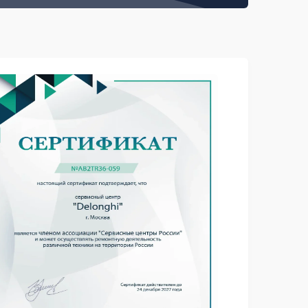
Заказать
570 рублей
Заказать
290 рублей
Заказать
290 рублей
Заказать
300 рублей
Заказать
400 рублей
Заказать
430 рублей
Заказать
490 рублей
Заказать
500 рублей
Заказать
520 рублей
Заказать
520 рублей