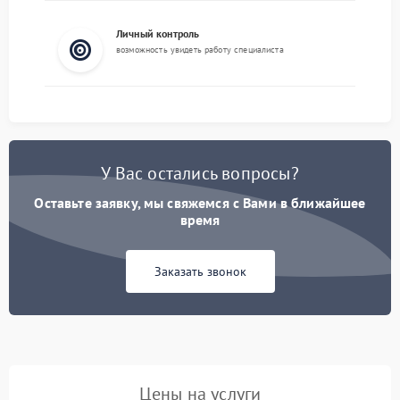
Личный контроль
возможность увидеть работу специалиста
У Вас остались вопросы?
Оставьте заявку, мы свяжемся с Вами в ближайшее
время
Заказать звонок
Цены на услуги