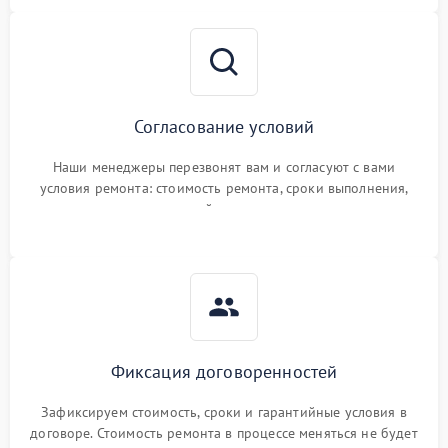
Согласование условий
Наши менеджеры перезвонят вам и согласуют с вами
условия ремонта: стоимость ремонта, сроки выполнения,
гарантийные условия
Фиксация договоренностей
Зафиксируем стоимость, сроки и гарантийные условия в
договоре. Стоимость ремонта в процессе меняться не будет