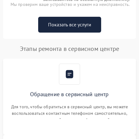
Мы проверим ваше устройство и укажем на неисправность.
Показать все услуги
Этапы ремонта в сервисном центре
Обращение в сервисный центр
Для того, чтобы обратиться в сервисный центр, вы можете
воспользоваться контактным телефоном самостоятельно,
или оставить свой номер телефона на сайте