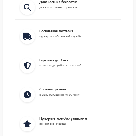
Диагностика бесплатно
даже при отказе от ремонта
Бесплатная доставка
курьером собственной службы
Гарантия до 3 лет
на все виды работ и запчастей
Срочный ремонт
в день обращения от 30 минут
Приоритетное обслуживание
ремонт вне очереди