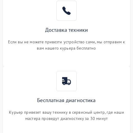
Доставка техники
Если вы не можете привезти устройство сами, мы отправим к
вам нашего курьера бесплатно
Бесплатная диагностика
Курьер привезет вашу технику в сервисный центр, где наши
мастера проведут диагностику за 30 минут