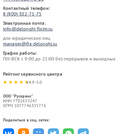
Контактный телефон:
8 (800) 302-71-75
Электронная почта:
info@delonghi-fixim.ru
для юридических лиц
manager@fix-delonghi.ru
График работы:
ПН-ВСК с 9:00 до 21:00 без перерывов и выходных
Рейтинг сервисного центра
4.9-5.0
ООО "Русервис"
ИНН 7702633247
ОГРН 1077746335776
Поделиться в соц. сетях: