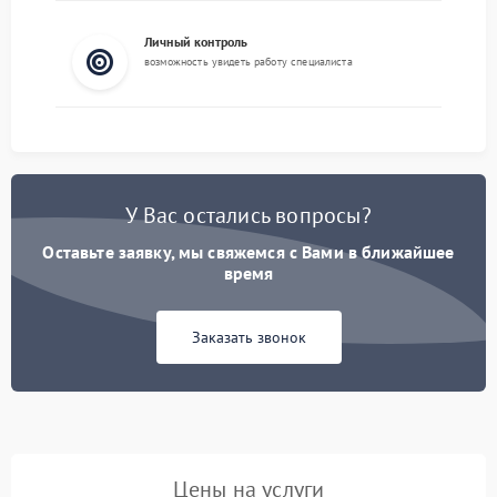
Личный контроль
возможность увидеть работу специалиста
У Вас остались вопросы?
Оставьте заявку, мы свяжемся с Вами в ближайшее
время
Заказать звонок
Цены на услуги