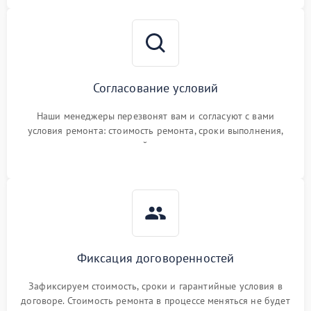
Согласование условий
Наши менеджеры перезвонят вам и согласуют с вами
условия ремонта: стоимость ремонта, сроки выполнения,
гарантийные условия
Фиксация договоренностей
Зафиксируем стоимость, сроки и гарантийные условия в
договоре. Стоимость ремонта в процессе меняться не будет