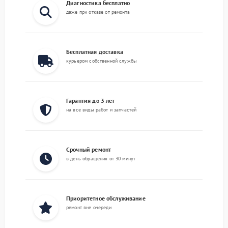
Диагностика бесплатно
даже при отказе от ремонта
Бесплатная доставка
курьером собственной службы
Гарантия до 3 лет
на все виды работ и запчастей
Срочный ремонт
в день обращения от 30 минут
Приоритетное обслуживание
ремонт вне очереди