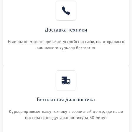
Доставка техники
Если вы не можете привезти устройство сами, мы отправим к
вам нашего курьера бесплатно
Бесплатная диагностика
Курьер привезет вашу технику в сервисный центр, где наши
мастера проведут диагностику за 30 минут