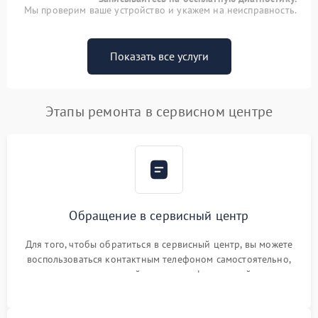
Мы проверим ваше устройство и укажем на неисправность.
Показать все услуги
Этапы ремонта в сервисном центре
Обращение в сервисный центр
Для того, чтобы обратиться в сервисный центр, вы можете
воспользоваться контактным телефоном самостоятельно,
или оставить свой номер телефона на сайте