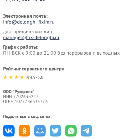
Электронная почта:
info@delonghi-fixim.ru
для юридических лиц
manager@fix-delonghi.ru
График работы:
ПН-ВСК с 9:00 до 21:00 без перерывов и выходных
Рейтинг сервисного центра
4.9-5.0
ООО "Русервис"
ИНН 7702633247
ОГРН 1077746335776
Поделиться в соц. сетях: