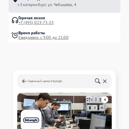
г. Екатеринбург, ул. Чебышёва, 4
Горячая линия
+7 (495) 023-73-25
Время работы
Ежедневно с 9:00 до 21:00
Сервисный центр DeLonghi