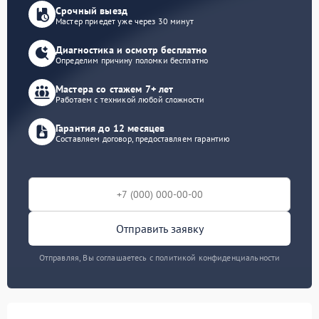
Срочный выезд
Мастер приедет уже через 30 минут
Диагностика и осмотр бесплатно
Определим причину поломки бесплатно
Мастера со стажем 7+ лет
Работаем с техникой любой сложности
Гарантия до 12 месяцев
Составляем договор, предоставляем гарантию
Отправить заявку
Отправляя, Вы соглашаетесь с политикой конфиденциальности