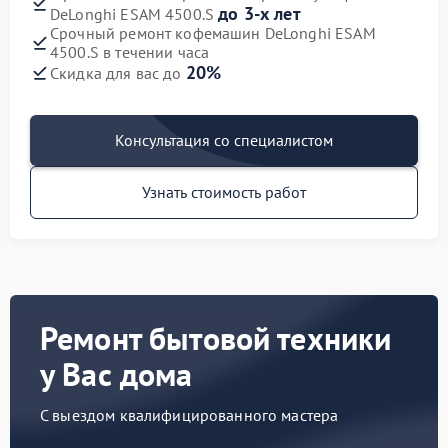
до 3-х лет
DeLonghi ESAM 4500.S
Срочный ремонт кофемашин DeLonghi ESAM
4500.S в течении часа
20%
Скидка для вас до
Консультация со специалистом
Узнать стоимость работ
Ремонт бытовой техники
у Вас дома
С выездом квалифицированного мастера