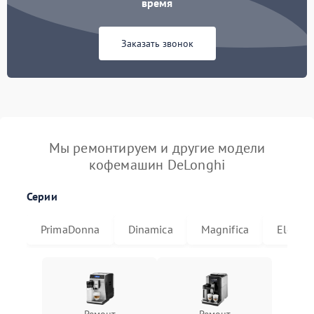
время
Заказать звонок
Мы ремонтируем и другие модели
кофемашин DeLonghi
Серии
PrimaDonna
Dinamica
Magnifica
Eletta