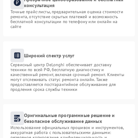
консультация
Точные прайс-листы, предварительная оценка стоимости
ремонта, отсутствие скрытых платежей и возможность
бесплатной консультации по телефону или онлайн на
сайте
Широкий спектр услуг
Сервисный центр DeLonghi обеспечивает доставку
техники по всей РФ, бесплатную диагностику и
качественный ремонт, включая срочный ремонт. Клиенты
могут отслеживать статус ремонта онлайн. Также
предоставляется постгарантийное обслуживание для
продления срока службы техники
Оригинальные программные решение и
безопасное обслуживание данных
Использование официальных прошивок и инструментов,
аккуратная работа с пользовательскими данными:
резервное копирование, конфиденциальность и