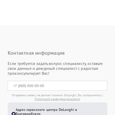
Контактная информация
Если требуется задать вопрос специалисту, оставьте
свои данные и дежурный специалист с радостью
проконсультирует Вас!
Отправляя заявку на ремонт техники DeLonghi, Вы соглашаетесь с
Политикой конфиденциальности
Адрес сервисного центра DeLonghi в
Екатеринбурге: