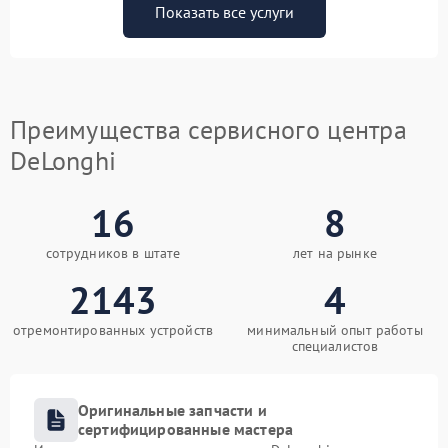
Показать все услуги
Преимущества сервисного центра
DeLonghi
16
8
сотрудников в штате
лет на рынке
2143
4
отремонтированных устройств
минимальный опыт работы
специалистов
Оригинальные запчасти и
сертифицированные мастера