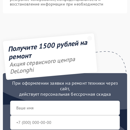
восстановление информации при необходимости
Получите 1500 рублей на
ремонт
Акция сервисного центра
DeLonghi
При оформлении заявки на ремонт техники через
сайт,
действует персональная бессрочная скидка