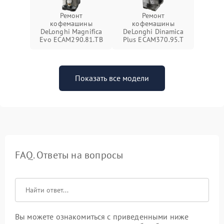
Ремонт
Ремонт
кофемашины
кофемашины
DeLonghi Magnifica
DeLonghi Dinamica
Evo ECAM290.81.TB
Plus ECAM370.95.T
Показать все модели
FAQ. Ответы на вопросы
Вы можете ознакомиться с приведенными ниже