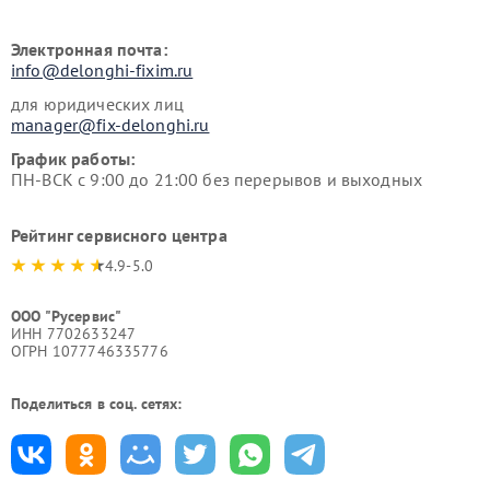
Электронная почта:
info@delonghi-fixim.ru
для юридических лиц
manager@fix-delonghi.ru
График работы:
ПН-ВСК с 9:00 до 21:00 без перерывов и выходных
Рейтинг сервисного центра
4.9-5.0
ООО "Русервис"
ИНН 7702633247
ОГРН 1077746335776
Поделиться в соц. сетях: