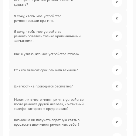
сделать?
Я хочу, чтобы мое устройство
ремонтировали при мне.
Я хочу, чтобы мое устройство
ремонтировалось только оригинальными
запчастями.
Как я узнаю, что мое устройство готово?
От чего зависит срок ремонта техники?
Диагностика проводится бесплатно?
Может ли вместо меня принять устройство
после ремонта другой человек, контактный
телефон которого я предоставлю?
Возможно ли получать обратную связь в
процессе выполнения ремонтных работ?