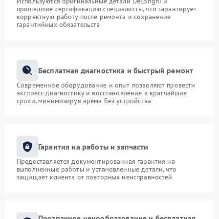
Используются оригинальные детали DeLonghi и
прошедшие сертификацию специалисты, что гарантирует
корректную работу после ремонта и сохранение
гарантийных обязательств
Бесплатная диагностика и быстрый ремонт
Современное оборудование и опыт позволяют провести
экспресс-диагностику и восстановление в кратчайшие
сроки, минимизируя время без устройства
Гарантия на работы и запчасти
Предоставляется документированная гарантия на
выполненные работы и установленные детали, что
защищает клиента от повторных неисправностей
Прозрачное ценообразование и бесплатная