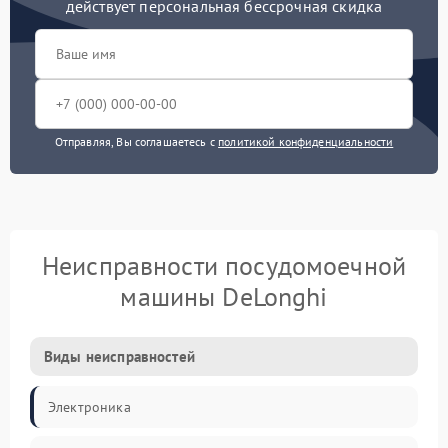
действует персональная бессрочная скидка
Отправляя, Вы соглашаетесь с
политикой конфиденциальности
Неисправности посудомоечной
машины DeLonghi
Виды неисправностей
Электроника