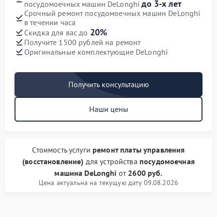
до 3-х лет
посудомоечных машин DeLonghi
Срочный ремонт посудомоечных машин DeLonghi
в течении часа
20%
Скидка для вас до
Получите 1500 рублей на ремонт
Оригинальные комплектующие DeLonghi
Получить консультацию
Наши цены
Стоимость услуги
ремонт платы управления
(восстановление)
для устройства
посудомоечная
машина DeLonghi
от
2600 руб.
Цена актуальна на текущую дату 09.08.2026