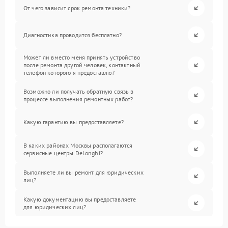
От чего зависит срок ремонта техники?
Диагностика проводится бесплатно?
Может ли вместо меня принять устройство
после ремонта другой человек, контактный
телефон которого я предоставлю?
Возможно ли получать обратную связь в
процессе выполнения ремонтных работ?
Какую гарантию вы предоставляете?
В каких районах Москвы располагаются
сервисные центры DeLonghi?
Выполняете ли вы ремонт для юридических
лиц?
Какую документацию вы предоставляете
для юридических лиц?