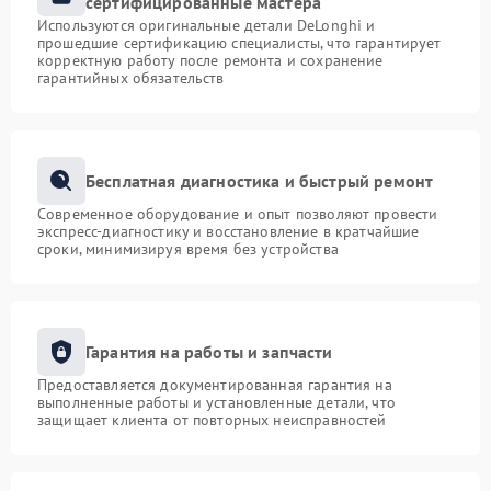
сертифицированные мастера
Используются оригинальные детали DeLonghi и
прошедшие сертификацию специалисты, что гарантирует
корректную работу после ремонта и сохранение
гарантийных обязательств
Бесплатная диагностика и быстрый ремонт
Современное оборудование и опыт позволяют провести
экспресс-диагностику и восстановление в кратчайшие
сроки, минимизируя время без устройства
Гарантия на работы и запчасти
Предоставляется документированная гарантия на
выполненные работы и установленные детали, что
защищает клиента от повторных неисправностей