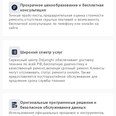
Прозрачное ценообразование и бесплатная
консультация
Точные прайс-листы, предварительная оценка стоимости
ремонта, отсутствие скрытых платежей и возможность
бесплатной консультации по телефону или онлайн на
сайте
Широкий спектр услуг
Сервисный центр DeLonghi обеспечивает доставку
техники по всей РФ, бесплатную диагностику и
качественный ремонт, включая срочный ремонт. Клиенты
могут отслеживать статус ремонта онлайн. Также
предоставляется постгарантийное обслуживание для
продления срока службы техники
Оригинальные программные решение и
безопасное обслуживание данных
Использование официальных прошивок и инструментов,