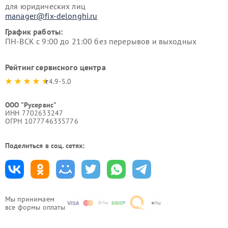
для юридических лиц
manager@fix-delonghi.ru
График работы:
ПН-ВСК с 9:00 до 21:00 без перерывов и выходных
Рейтинг сервисного центра
4.9-5.0
ООО "Русервис"
ИНН 7702633247
ОГРН 1077746335776
Поделиться в соц. сетях:
Мы принимаем
все формы оплаты