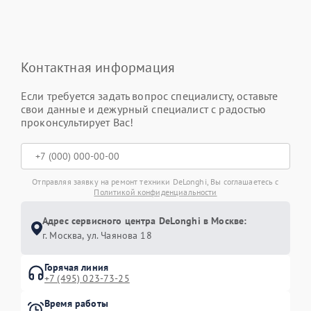
Контактная информация
Если требуется задать вопрос специалисту, оставьте
свои данные и дежурный специалист с радостью
проконсультирует Вас!
Отправляя заявку на ремонт техники DeLonghi, Вы соглашаетесь с
Политикой конфиденциальности
Адрес сервисного центра DeLonghi в Москве:
г. Москва, ул. Чаянова 18
Горячая линия
+7 (495) 023-73-25
Время работы