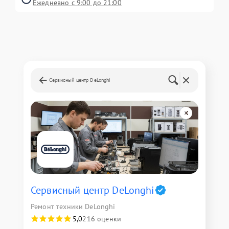
Ежедневно с 9:00 до 21:00
Сервисный центр DeLonghi
Сервисный центр DeLonghi
Ремонт техники DeLonghi
5,0
216 оценки