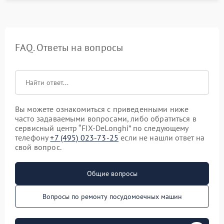
FAQ. Ответы на вопросы
Вы можете ознакомиться с приведенными ниже
часто задаваемыми вопросами, либо обратиться в
сервисный центр “FIX-DeLonghi” по следующему
телефону
+7 (495) 023-73-25
если не нашли ответ на
свой вопрос.
Общие вопросы
Вопросы по ремонту посудомоечных машин