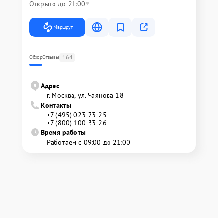
Открыто до 21:00
Маршрут
164
Обзор
Отзывы
Адрес
г. Москва, ул. Чаянова 18
Контакты
+7 (495) 023-73-25
+7 (800) 100-33-26
Время работы
Работаем с 09:00 до 21:00