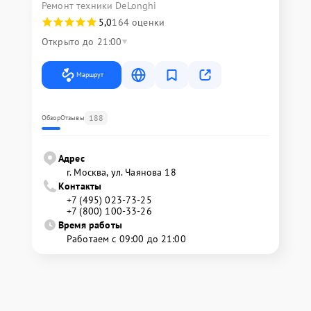
Ремонт техники DeLonghi
5,0
164 оценки
Открыто до 21:00
Маршрут
188
Обзор
Отзывы
Адрес
г. Москва, ул. Чаянова 18
Контакты
+7 (495) 023-73-25
+7 (800) 100-33-26
Время работы
Работаем с 09:00 до 21:00