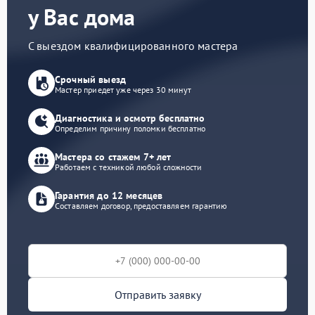
у Вас дома
С выездом квалифицированного мастера
Срочный выезд
Мастер приедет уже через 30 минут
Диагностика и осмотр бесплатно
Определим причину поломки бесплатно
Мастера со стажем 7+ лет
Работаем с техникой любой сложности
Гарантия до 12 месяцев
Составляем договор, предоставляем гарантию
Отправить заявку