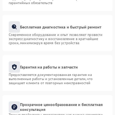
гарантийных обязательств
Бесплатная диагностика и быстрый ремонт
Современное оборудование и опыт позволяют провести
экспресс-диагностику и восстановление в кратчайшие
сроки, минимизируя время без устройства
Гарантия на работы и запчасти
Предоставляется документированная гарантия на
выполненные работы и установленные детали, что
защищает клиента от повторных неисправностей
Прозрачное ценообразование и бесплатная
консультация
Точные прайс-листы, предварительная оценка стоимости