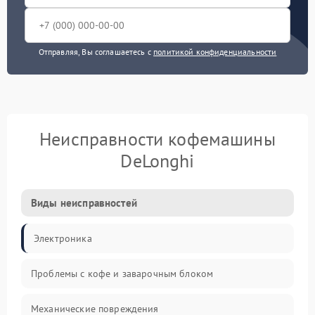
Отправляя, Вы соглашаетесь с
политикой конфиденциальности
Неисправности кофемашины
DeLonghi
Виды неисправностей
Электроника
Проблемы с кофе и заварочным блоком
Механические повреждения