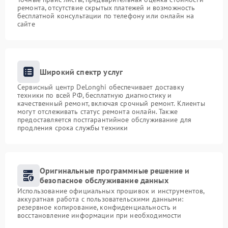
ремонта, отсутствие скрытых платежей и возможность
бесплатной консультации по телефону или онлайн на
сайте
Широкий спектр услуг
Сервисный центр DeLonghi обеспечивает доставку
техники по всей РФ, бесплатную диагностику и
качественный ремонт, включая срочный ремонт. Клиенты
могут отслеживать статус ремонта онлайн. Также
предоставляется постгарантийное обслуживание для
продления срока службы техники
Оригинальные программные решение и
безопасное обслуживание данных
Использование официальных прошивок и инструментов,
аккуратная работа с пользовательскими данными:
резервное копирование, конфиденциальность и
восстановление информации при необходимости