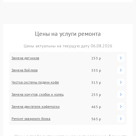
Цены на услуги ремонта
Цены актуальны на текущую дату 06.08.2026
Замена датчиков
255 р
Замена бойлера
535 р
Чистка системы подачи кофе
515 р
Замена хомутов, скобок и колец
255 р
Замена двигателя кофемолки
465 р
Ремонт заварного блока
565 р