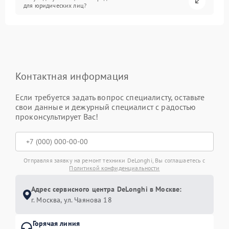
для юридических лиц?
Контактная информация
Если требуется задать вопрос специалисту, оставьте
свои данные и дежурный специалист с радостью
проконсультирует Вас!
Отправляя заявку на ремонт техники DeLonghi, Вы соглашаетесь с
Политикой конфиденциальности
Адрес сервисного центра DeLonghi в Москве:
г. Москва, ул. Чаянова 18
Горячая линия