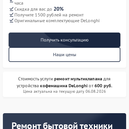
часа
20%
Скидка для вас до
Получите 1500 рублей на ремонт
Оригинальные комплектующие DeLonghi
Получить консультацию
Наши цены
Стоимость услуги
ремонт мультиклапана
для
устройства
кофемашина DeLonghi
от
600 руб.
Цена актуальна на текущую дату 06.08.2026
Ремонт бытовой техники