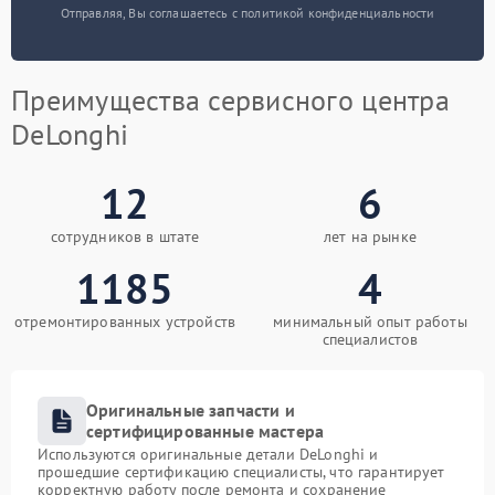
Отправляя, Вы соглашаетесь с политикой конфиденциальности
Преимущества сервисного центра
DeLonghi
12
6
сотрудников в штате
лет на рынке
1185
4
отремонтированных устройств
минимальный опыт работы
специалистов
Оригинальные запчасти и
сертифицированные мастера
Используются оригинальные детали DeLonghi и
прошедшие сертификацию специалисты, что гарантирует
корректную работу после ремонта и сохранение