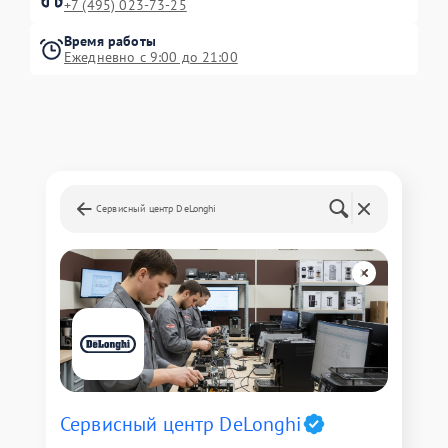
+7 (495) 023-73-25
Время работы
Ежедневно с 9:00 до 21:00
Сервисный центр DeLonghi
Сервисный центр DeLonghi