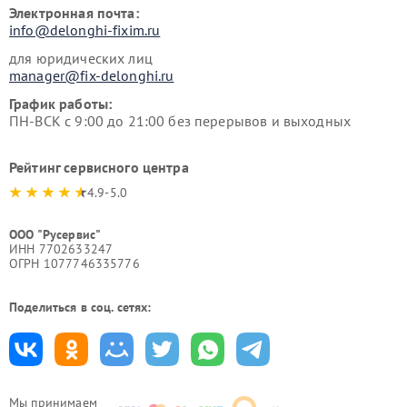
Электронная почта:
info@delonghi-fixim.ru
для юридических лиц
manager@fix-delonghi.ru
График работы:
ПН-ВСК с 9:00 до 21:00 без перерывов и выходных
Рейтинг сервисного центра
4.9-5.0
ООО "Русервис"
ИНН 7702633247
ОГРН 1077746335776
Поделиться в соц. сетях:
Мы принимаем