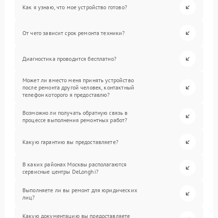
Как я узнаю, что мое устройство готово?
От чего зависит срок ремонта техники?
Диагностика проводится бесплатно?
Может ли вместо меня принять устройство
после ремонта другой человек, контактный
телефон которого я предоставлю?
Возможно ли получать обратную связь в
процессе выполнения ремонтных работ?
Какую гарантию вы предоставляете?
В каких районах Москвы располагаются
сервисные центры DeLonghi?
Выполняете ли вы ремонт для юридических
лиц?
Какую документацию вы предоставляете