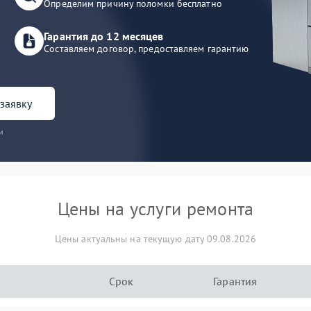
Определим причину поломки бесплатно
Гарантия до 12 месяцев
Составляем договор, предоставляем гарантию
заявку
и
Цены на услуги ремонта
Цены актуальны на текущую дату 09.08.2026
Срок
Гарантия