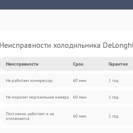
Неисправности холодильника DeLongh
Неисправности
Срок
Гарантия
Не работает компрессор
60 мин
1 год
Не морозит морозильная камера
60 мин
1 год
Постоянно работает и не
60 мин
1 год
отключается