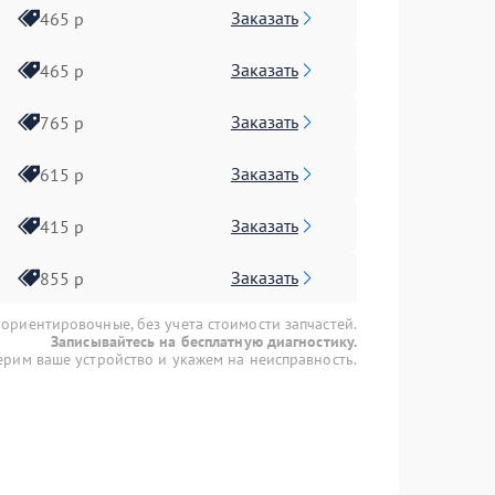
Заказать
465 р
Заказать
465 р
Заказать
765 р
Заказать
615 р
Заказать
415 р
Заказать
855 р
 ориентировочные, без учета стоимости запчастей.
Записывайтесь на бесплатную диагностику.
рим ваше устройство и укажем на неисправность.