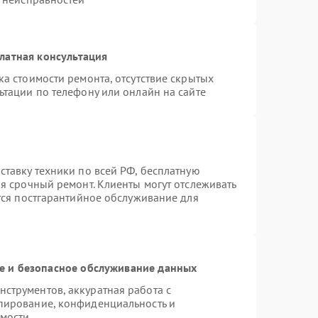
латная консультация
а стоимости ремонта, отсутствие скрытых
ьтации по телефону или онлайн на сайте
ставку техники по всей РФ, бесплатную
я срочный ремонт. Клиенты могут отслеживать
ется постгарантийное обслуживание для
 и безопасное обслуживание данных
струментов, аккуратная работа с
пирование, конфиденциальность и
мости