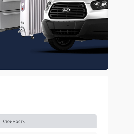
Стоимость