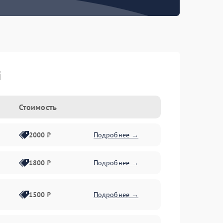
i
Стоимость
2000 ₽
Подробнее →
1800 ₽
Подробнее →
1500 ₽
Подробнее →