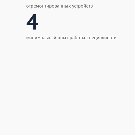
отремонтированных устройств
4
минимальный опыт работы специалистов