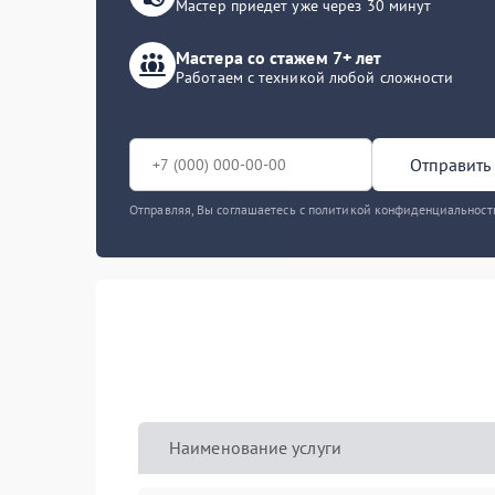
Мастер приедет уже через 30 минут
Мастера со стажем 7+ лет
Работаем с техникой любой сложности
Отправить 
Отправляя, Вы соглашаетесь с политикой конфиденциальност
Наименование услуги