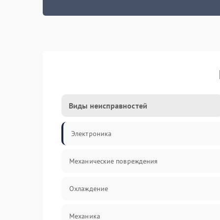
Виды неисправностей
Электроника
Механические повреждения
Охлаждение
Механика