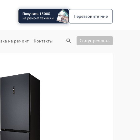
Получить 1500₽
Перезвоните мне
на ремонт техники
Статус ремонта
вка на ремонт
Контакты