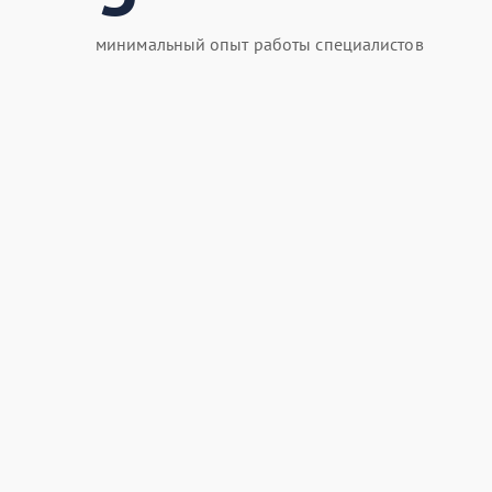
минимальный опыт работы специалистов