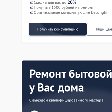
20%
Скидка для вас до
Получите 1500 рублей на ремонт
Оригинальные комплектующие DeLonghi
Получить консультацию
Наши це
Ремонт бытовой
у Вас дома
С выездом квалифицированного мастера