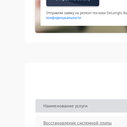
Отправляя заявку на ремонт техники DeLonghi, В
конфиденциальности
Наименование услуги
Восстановление системной платы