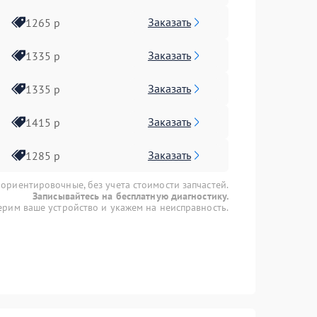
Заказать
1265 р
Заказать
1335 р
Заказать
1335 р
Заказать
1415 р
Заказать
1285 р
 ориентировочные, без учета стоимости запчастей.
Записывайтесь на бесплатную диагностику.
рим ваше устройство и укажем на неисправность.