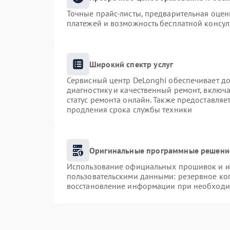
Точные прайс-листы, предварительная оценк
платежей и возможность бесплатной консул
Широкий спектр услуг
Сервисный центр DeLonghi обеспечивает до
диагностику и качественный ремонт, включа
статус ремонта онлайн. Также предоставля
продления срока службы техники
Оригинальные программные решение
Использование официальных прошивок и ин
пользовательскими данными: резервное ко
восстановление информации при необходи