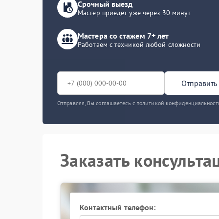
Срочный выезд
Мастер приедет уже через 30 минут
Мастера со стажем 7+ лет
Работаем с техникой любой сложности
Отправить 
Отправляя, Вы соглашаетесь с политикой конфиденциальност
Заказать консульта
Контактный телефон: