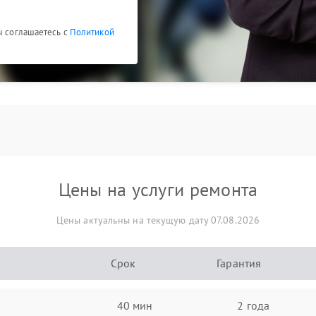
ы соглашаетесь с
Политикой
Цены на услуги ремонта
Цены актуальны на текущую дату 07.08.2026
Срок
Гарантия
40 мин
2 года