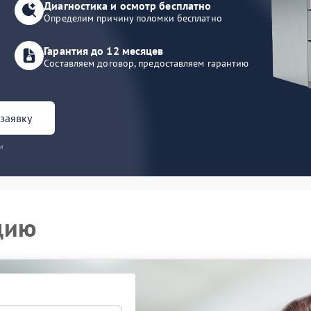
Диагностика и осмотр бесплатно
Определим причину поломки бесплатно
Гарантия до 12 месяцев
Составляем договор, предоставляем гарантию
заявку
и
цию