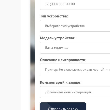
Тип устройства:
Выберите тип устройства
Модель устройства:
Описание неисправности:
Комментарий к заявке:
Отправить заявку