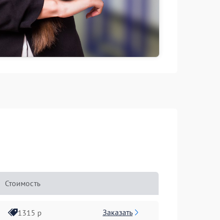
Стоимость
Заказать
1315 р