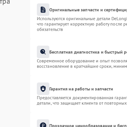
тра
Оригинальные запчасти и сертифиц
Используются оригинальные детали DeLong
что гарантирует корректную работу после 
обязательств
Бесплатная диагностика и быстрый 
Современное оборудование и опыт позволяю
восстановление в кратчайшие сроки, миним
Гарантия на работы и запчасти
Предоставляется документированная гаран
детали, что защищает клиента от повторны
Прозрачное ценообразование и бесп