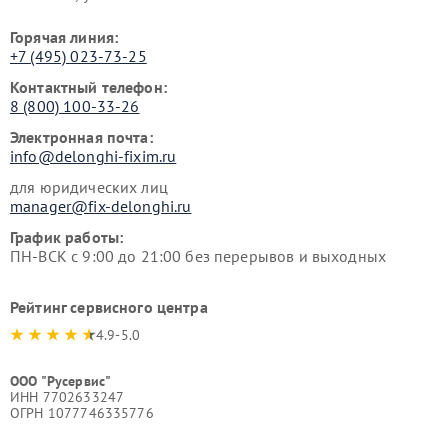
Горячая линия:
+7 (495) 023-73-25
Контактный телефон:
8 (800) 100-33-26
Электронная почта:
info@delonghi-fixim.ru
для юридических лиц
manager@fix-delonghi.ru
График работы:
ПН-ВСК с 9:00 до 21:00 без перерывов и выходных
Рейтинг сервисного центра
4.9-5.0
ООО "Русервис"
ИНН 7702633247
ОГРН 1077746335776