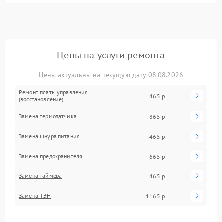
Цены на услуги ремонта
Цены актуальны на текущую дату 08.08.2026
Ремонт платы управления
465 р
(восстановление)
Замена термодатчика
865 р
Замена шнура питания
465 р
Замена предохранителя
665 р
Замена таймера
465 р
Замена ТЭН
1165 р