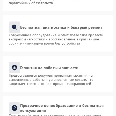
гарантийных обязательств
Бесплатная диагностика и быстрый ремонт
Современное оборудование и опыт позволяют провести
экспресс-диагностику и восстановление в кратчайшие
сроки, минимизируя время без устройства
Гарантия на работы и запчасти
Предоставляется документированная гарантия на
выполненные работы и установленные детали, что
защищает клиента от повторных неисправностей
Прозрачное ценообразование и бесплатная
консультация
Точные прайс-листы, предварительная оценка стоимости