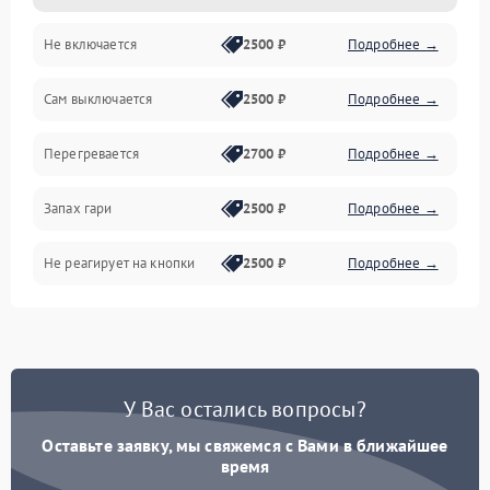
Не включается
2500 ₽
Подробнее →
Сам выключается
2500 ₽
Подробнее →
Перегревается
2700 ₽
Подробнее →
Запах гари
2500 ₽
Подробнее →
Не реагирует на кнопки
2500 ₽
Подробнее →
У Вас остались вопросы?
Оставьте заявку, мы свяжемся с Вами в ближайшее
время