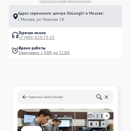
Политикой конфиденциальности
Адрес сервисного центра DeLonghi в Москве:
г. Москва, ул. Чаянова 18
Горячая линия
+7 (495) 023-73-25
Время работы
Ежедневно с 9:00 до 21:00
Сервисный центр DeLonghi