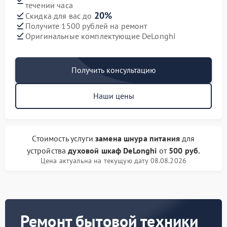
течении часа
20%
Скидка для вас до
Получите 1500 рублей на ремонт
Оригинальные комплектующие DeLonghi
Получить консультацию
Наши цены
Стоимость услуги
замена шнура питания
для
устройства
духовой шкаф DeLonghi
от
500 руб.
Цена актуальна на текущую дату 08.08.2026
Ремонт бытовой техники