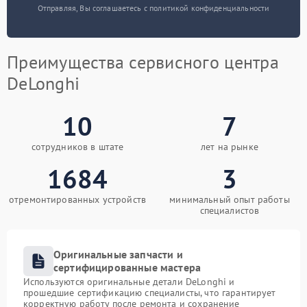
Отправляя, Вы соглашаетесь с политикой конфиденциальности
Преимущества сервисного центра
DeLonghi
10
7
сотрудников в штате
лет на рынке
1684
3
отремонтированных устройств
минимальный опыт работы
специалистов
Оригинальные запчасти и
сертифицированные мастера
Используются оригинальные детали DeLonghi и
прошедшие сертификацию специалисты, что гарантирует
корректную работу после ремонта и сохранение