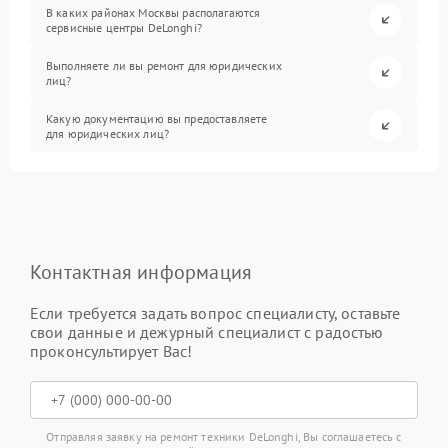
В каких районах Москвы располагаются
сервисные центры DeLonghi?
Выполняете ли вы ремонт для юридических
лиц?
Какую документацию вы предоставляете
для юридических лиц?
Контактная информация
Если требуется задать вопрос специалисту, оставьте
свои данные и дежурный специалист с радостью
проконсультирует Вас!
Отправляя заявку на ремонт техники DeLonghi, Вы соглашаетесь с