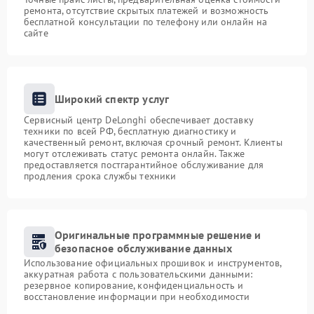
ремонта, отсутствие скрытых платежей и возможность
бесплатной консультации по телефону или онлайн на
сайте
Широкий спектр услуг
Сервисный центр DeLonghi обеспечивает доставку
техники по всей РФ, бесплатную диагностику и
качественный ремонт, включая срочный ремонт. Клиенты
могут отслеживать статус ремонта онлайн. Также
предоставляется постгарантийное обслуживание для
продления срока службы техники
Оригинальные программные решение и
безопасное обслуживание данных
Использование официальных прошивок и инструментов,
аккуратная работа с пользовательскими данными:
резервное копирование, конфиденциальность и
восстановление информации при необходимости