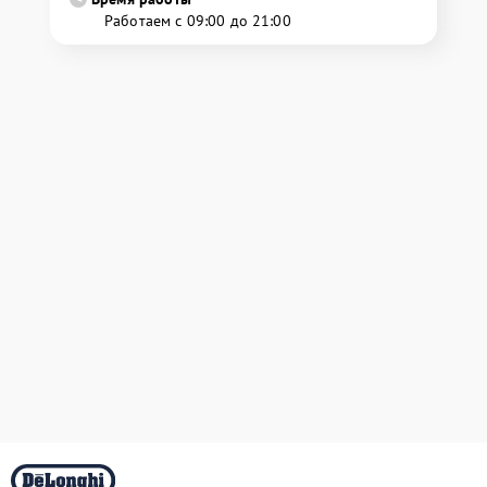
Работаем с 09:00 до 21:00