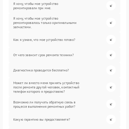
Я хочу, чтобы мое устройство
ремонтировали при мне.
Я хочу, чтобы мое устройство
ремонтировалось только оригинальными
запчастями.
Как я узнаю, что мое устройство готово?
От чего зависит срок ремонта техники?
Диагностика проводится бесплатно?
Может ли вместо меня принять устройство
после ремонта другой человек, контактный
телефон которого я предоставлю?
Возможно ли получать обратную связь в
процессе выполнения ремонтных работ?
Какую гарантию вы предоставляете?