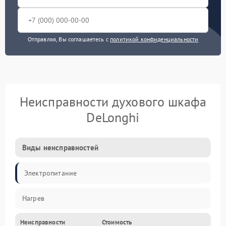
Отправляя, Вы соглашаетесь с
политикой конфиденциальности
Неисправности духового шкафа
DeLonghi
Виды неисправностей
Электропитание
Нагрев
Неисправности
Стоимость