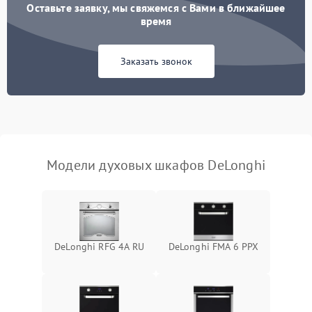
Оставьте заявку, мы свяжемся с Вами в ближайшее
время
Заказать звонок
Модели духовых шкафов DeLonghi
DeLonghi RFG 4A RU
DeLonghi FMA 6 PPX