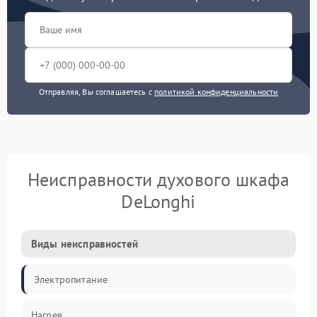
Отправляя, Вы соглашаетесь с
политикой конфиденциальности
Неисправности духового шкафа
DeLonghi
Виды неисправностей
Электропитание
Нагрев