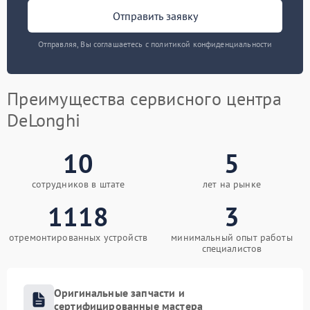
Отправить заявку
Отправляя, Вы соглашаетесь с политикой конфиденциальности
Преимущества сервисного центра
DeLonghi
10
5
сотрудников в штате
лет на рынке
1118
3
отремонтированных устройств
минимальный опыт работы
специалистов
Оригинальные запчасти и
сертифицированные мастера