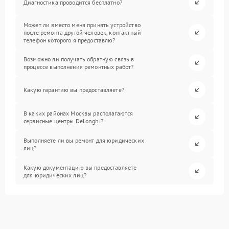
Диагностика проводится бесплатно?
Может ли вместо меня принять устройство
после ремонта другой человек, контактный
телефон которого я предоставлю?
Возможно ли получать обратную связь в
процессе выполнения ремонтных работ?
Какую гарантию вы предоставляете?
В каких районах Москвы располагаются
сервисные центры DeLonghi?
Выполняете ли вы ремонт для юридических
лиц?
Какую документацию вы предоставляете
для юридических лиц?