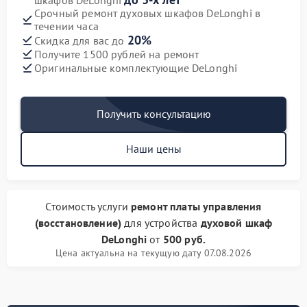
шкафов DeLonghi
Срочный ремонт духовых шкафов DeLonghi в
течении часа
20%
Скидка для вас до
Получите 1500 рублей на ремонт
Оригинальные комплектующие DeLonghi
Получить консультацию
Наши цены
Стоимость услуги
ремонт платы управления
(восстановление)
для устройства
духовой шкаф
DeLonghi
от
500 руб.
Цена актуальна на текущую дату 07.08.2026