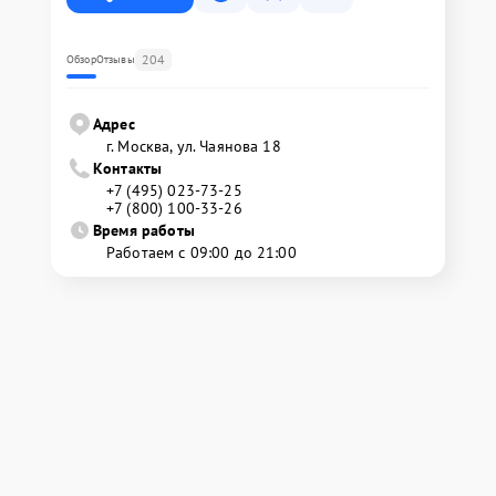
204
Обзор
Отзывы
Адрес
г. Москва, ул. Чаянова 18
Контакты
+7 (495) 023-73-25
+7 (800) 100-33-26
Время работы
Работаем с 09:00 до 21:00