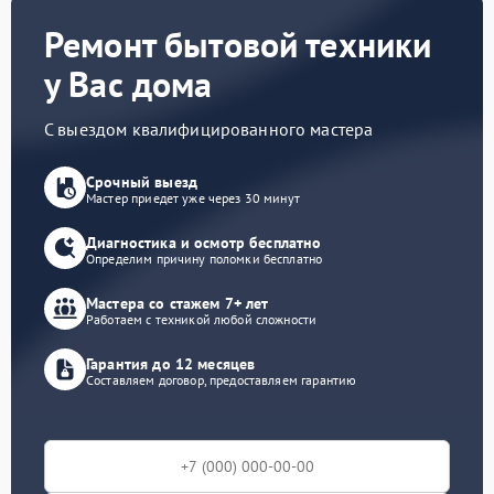
Ремонт бытовой техники
у Вас дома
С выездом квалифицированного мастера
Срочный выезд
Мастер приедет уже через 30 минут
Диагностика и осмотр бесплатно
Определим причину поломки бесплатно
Мастера со стажем 7+ лет
Работаем с техникой любой сложности
Гарантия до 12 месяцев
Составляем договор, предоставляем гарантию