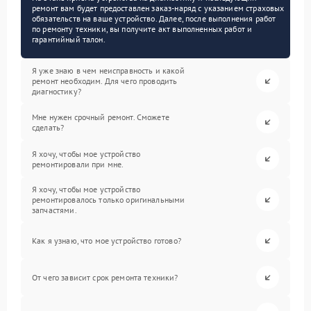
ремонт вам будет предоставлен заказ-наряд с указанием страховых
обязательств на ваше устройство. Далее, после выполнения работ
по ремонту техники, вы получите акт выполненных работ и
гарантийный талон.
Я уже знаю в чем неисправность и какой
ремонт необходим. Для чего проводить
диагностику?
Мне нужен срочный ремонт. Сможете
сделать?
Я хочу, чтобы мое устройство
ремонтировали при мне.
Я хочу, чтобы мое устройство
ремонтировалось только оригинальными
запчастями.
Как я узнаю, что мое устройство готово?
От чего зависит срок ремонта техники?