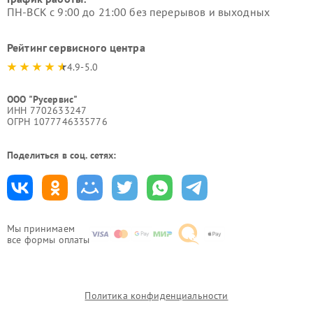
ПН-ВСК с 9:00 до 21:00 без перерывов и выходных
Рейтинг сервисного центра
4.9-5.0
ООО "Русервис"
ИНН 7702633247
ОГРН 1077746335776
Поделиться в соц. сетях:
Мы принимаем
все формы оплаты
Политика конфиденциальности