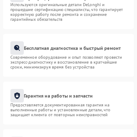
Используются оригинальные детали DeLonghi и
прошедшие сертификацию специалисты, что гарантирует
корректную работу после ремонта и сохранение
гарантийных обязательств
Бесплатная диагностика и быстрый ремонт
Современное оборудование и опыт позволяют провести
экспресс-диагностику и восстановление в кратчайшие
сроки, минимизируя время без устройства
Гарантия на работы и запчасти
Предоставляется документированная гарантия на
выполненные работы и установленные детали, что
защищает клиента от повторных неисправностей