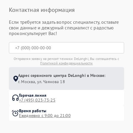
Контактная информация
Если требуется задать вопрос специалисту, оставьте
свои данные и дежурный специалист с радостью
проконсультирует Вас!
Отправляя заявку на ремонт техники DeLonghi, Вы соглашаетесь с
Политикой конфиденциальности
Адрес сервисного центра DeLonghi в Москве:
г. Москва, ул. Чаянова 18
Горячая линия
+7 (495) 023-73-25
Время работы
Ежедневно с 9:00 до 21:00