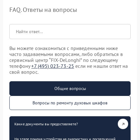
FAQ. Ответы на вопросы
Вы можете ознакомиться с приведенными ниже
часто задаваемыми вопросами, либо обратиться в
сервисный центр “FIX-DeLonghi” по следующему
телефону
+7 (495) 023-73-25
если не нашли ответ на
свой вопрос.
Общие вопросы
Вопросы по ремонту духовых шкафов
Какие документы вы предоставляете?
На этапе приема устройства на диагностику и последующий