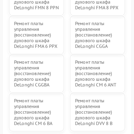
духового шкафа
духового шкафа
DeLonghi FMN 8 PPN
DeLonghi FMA 8 PPX
Ремонт платы
Ремонт платы
управления
управления
(восстановление)
(восстановление)
духового шкафа
духового шкафа
DeLonghi FMA 6 PPX
DeLonghi CGGA
Ремонт платы
Ремонт платы
управления
управления
(восстановление)
(восстановление)
духового шкафа
духового шкафа
DeLonghi CGGBA
DeLonghi CM 6 ANT
Ремонт платы
Ремонт платы
управления
управления
(восстановление)
(восстановление)
духового шкафа
духового шкафа
DeLonghi CM 6 BA
DeLonghi DVV 8 B