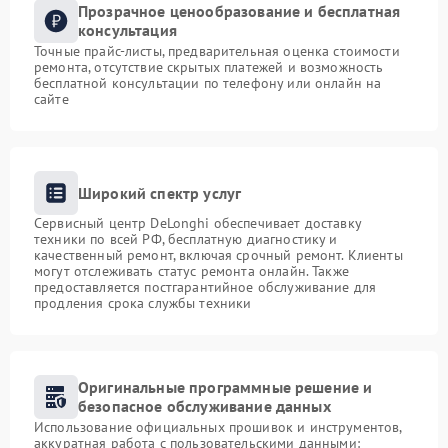
Прозрачное ценообразование и бесплатная
консультация
Точные прайс-листы, предварительная оценка стоимости
ремонта, отсутствие скрытых платежей и возможность
бесплатной консультации по телефону или онлайн на
сайте
Широкий спектр услуг
Сервисный центр DeLonghi обеспечивает доставку
техники по всей РФ, бесплатную диагностику и
качественный ремонт, включая срочный ремонт. Клиенты
могут отслеживать статус ремонта онлайн. Также
предоставляется постгарантийное обслуживание для
продления срока службы техники
Оригинальные программные решение и
безопасное обслуживание данных
Использование официальных прошивок и инструментов,
аккуратная работа с пользовательскими данными: