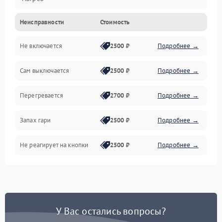
Неисправности
Стоимость
Не включается
2500 ₽
Подробнее →
Сам выключается
2500 ₽
Подробнее →
Перегревается
2700 ₽
Подробнее →
Запах гари
2500 ₽
Подробнее →
Не реагирует на кнопки
2500 ₽
Подробнее →
У Вас остались вопросы?